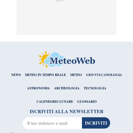
NEWS
METEO IN TEMPO REALE
METEO
GEO-VULCANOLOGIA
ASTRONOMIA
ARCHEOLOGIA
TECNOLOGIA
CALENDARIO LUNARE
GLOSSARIO
ISCRIVITI ALLA NEWSLETTER