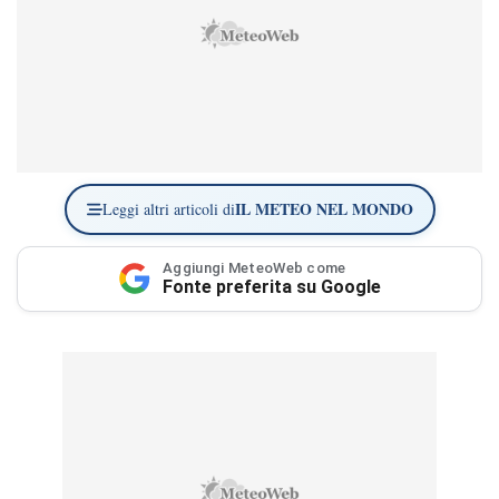
IL METEO NEL MONDO
Leggi altri articoli di
Aggiungi MeteoWeb come
Fonte preferita su Google