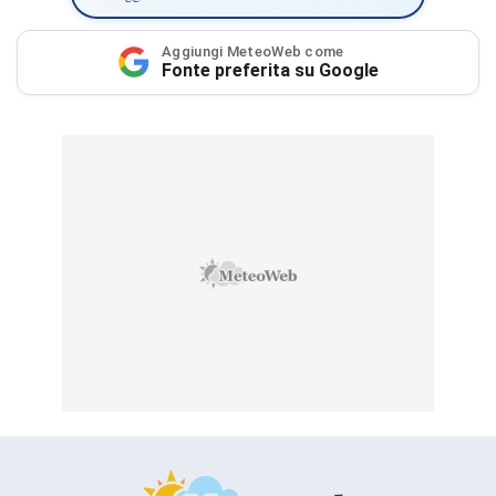
Aggiungi MeteoWeb come
Fonte preferita su Google