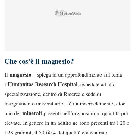
Che cos’è il magnesio?
magnesio
Il
– spiega in un approfondimento sul tema
Humanitas Research Hospital
l’
, ospedale ad alta
specializzazione, centro di Ricerca e sede di
insegnamento universitario – è un macroelemento, cioè
minerali
uno dei
presenti nell’organismo in quantità più
elevate. In genere in un adulto ne sono presenti tra i 20 e
i 28 grammi, il 50-60% dei quali è concentrato