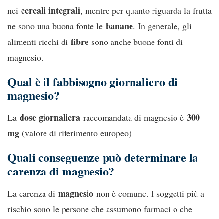
cereali integrali
nei
, mentre per quanto riguarda la frutta
banane
ne sono una buona fonte le
. In generale, gli
fibre
alimenti ricchi di
sono anche buone fonti di
magnesio.
Qual è il fabbisogno giornaliero di
magnesio?
dose giornaliera
300
La
raccomandata di magnesio è
mg
(valore di riferimento europeo)
Quali conseguenze può determinare la
carenza di magnesio?
magnesio
La carenza di
non è comune. I soggetti più a
rischio sono le persone che assumono farmaci o che