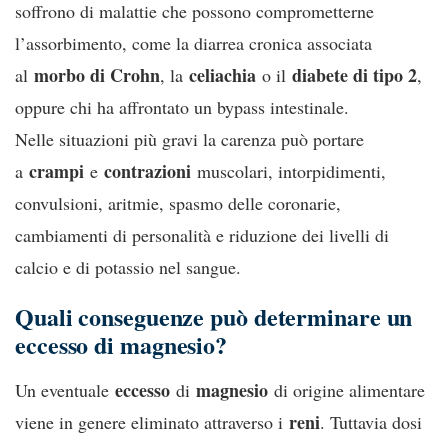
soffrono di malattie che possono comprometterne
l’assorbimento, come la diarrea cronica associata
morbo di Crohn
celiachia
diabete di tipo 2
al
, la
o il
,
oppure chi ha affrontato un bypass intestinale.
Nelle situazioni più gravi la carenza può portare
crampi
contrazioni
a
e
muscolari, intorpidimenti,
convulsioni, aritmie, spasmo delle coronarie,
cambiamenti di personalità e riduzione dei livelli di
calcio e di potassio nel sangue.
Quali conseguenze può determinare un
eccesso di magnesio?
eccesso
magnesio
Un eventuale
di
di origine alimentare
reni
viene in genere eliminato attraverso i
. Tuttavia dosi