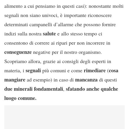
alimento a cui pensiamo in questi casi): nonostante molti
segnali non siano univoci, è importante riconoscere
determinati campanelli d’allarme che possono fornire
salute
indizi sulla nostra
e allo stesso tempo ci
consentono di correre ai ripari per non incorrere in
conseguenze
negative per il nostro organismo.
Scopriamo allora, grazie ai consigli degli esperti in
segnali
rimediare
cosa
materia, i
più comuni e come
(
mangiare
mancanza
ad esempio) in caso di
di questi
due
minerali
fondamentali
sfatando anche qualche
,
luogo comune.