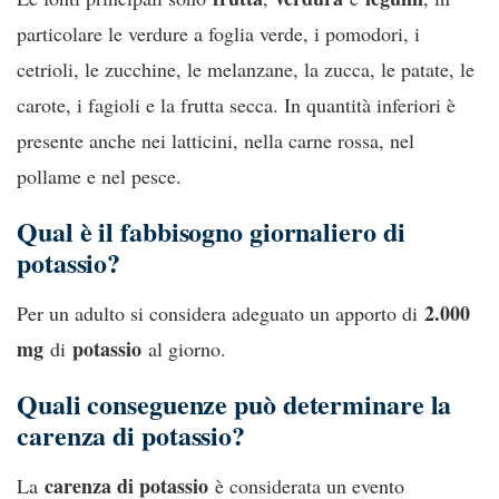
particolare le verdure a foglia verde, i pomodori, i
cetrioli, le zucchine, le melanzane, la zucca, le patate, le
carote, i fagioli e la frutta secca. In quantità inferiori è
presente anche nei latticini, nella carne rossa, nel
pollame e nel pesce.
Qual è il fabbisogno giornaliero di
potassio?
2.000
Per un adulto si considera adeguato un apporto di
mg
potassio
di
al giorno.
Quali conseguenze può determinare la
carenza di potassio?
carenza di potassio
La
è considerata un evento