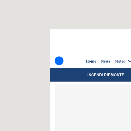
Home
News
Meteo
INCENDI PIEMONTE