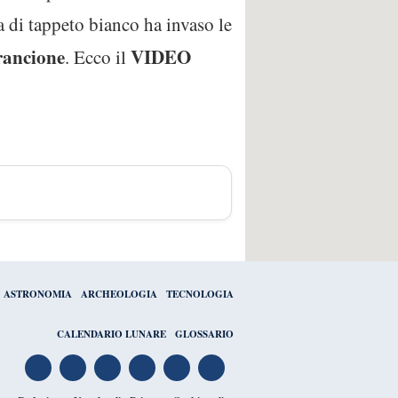
a di tappeto bianco ha invaso le
arancione
VIDEO
. Ecco il
ASTRONOMIA
ARCHEOLOGIA
TECNOLOGIA
CALENDARIO LUNARE
GLOSSARIO