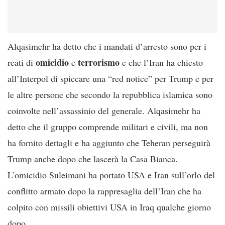
Alqasimehr ha detto che i mandati d’arresto sono per i
omicidio
terrorismo
reati di
e
e che l’Iran ha chiesto
all’Interpol di spiccare una “red notice” per Trump e per
le altre persone che secondo la repubblica islamica sono
coinvolte nell’assassinio del generale. Alqasimehr ha
detto che il gruppo comprende militari e civili, ma non
ha fornito dettagli e ha aggiunto che Teheran perseguirà
Trump anche dopo che lascerà la Casa Bianca.
L’omicidio Suleimani ha portato USA e Iran sull’orlo del
conflitto armato dopo la rappresaglia dell’Iran che ha
colpito con missili obiettivi USA in Iraq qualche giorno
dopo.