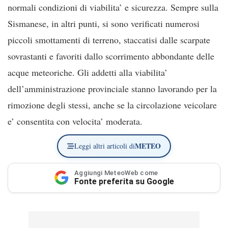
normali condizioni di viabilita’ e sicurezza. Sempre sulla
Sismanese, in altri punti, si sono verificati numerosi
piccoli smottamenti di terreno, staccatisi dalle scarpate
sovrastanti e favoriti dallo scorrimento abbondante delle
acque meteoriche. Gli addetti alla viabilita’
dell’amministrazione provinciale stanno lavorando per la
rimozione degli stessi, anche se la circolazione veicolare
e’ consentita con velocita’ moderata.
METEO
Leggi altri articoli di
Aggiungi MeteoWeb come
Fonte preferita su Google