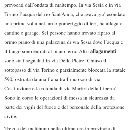
provocati dall’ondata di maltempo. In via Sesia e in via
Torino l’acqua del rio Sant’Anna, che aveva gia’ esondato
una prima volta nel tardo pomeriggio di ieri, ha allagato
cantine e garage. Sei persone hanno trovato riparo al
primo piano di una palazzina di via Sesia dove l’acqua e
allagamenti
il fango sono entrati al piano terra. Altri
sono stati segnalati in via Delle Pietre. Chiuso il
sottopasso di via Torino e parzialmente bloccata la statale
590, ostruita da una frana tra l’incrocio di via
Costituzione e la rotonda di via Martiri della Liberta’.
Sono in corso le operazioni di messa in sicurezza da
parte dei vigili del fuoco e del personale della protezione
civile.
Tregua del maltempo nelle ultime ore in provincia di