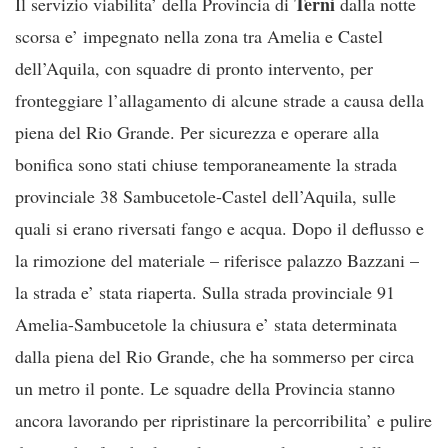
Terni
Il servizio viabilita’ della Provincia di
dalla notte
scorsa e’ impegnato nella zona tra Amelia e Castel
dell’Aquila, con squadre di pronto intervento, per
fronteggiare l’allagamento di alcune strade a causa della
piena del Rio Grande. Per sicurezza e operare alla
bonifica sono stati chiuse temporaneamente la strada
provinciale 38 Sambucetole-Castel dell’Aquila, sulle
quali si erano riversati fango e acqua. Dopo il deflusso e
la rimozione del materiale – riferisce palazzo Bazzani –
la strada e’ stata riaperta. Sulla strada provinciale 91
Amelia-Sambucetole la chiusura e’ stata determinata
dalla piena del Rio Grande, che ha sommerso per circa
un metro il ponte. Le squadre della Provincia stanno
ancora lavorando per ripristinare la percorribilita’ e pulire