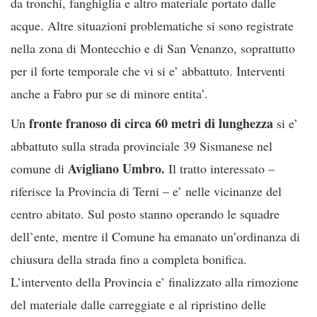
da tronchi, fanghiglia e altro materiale portato dalle
acque. Altre situazioni problematiche si sono registrate
nella zona di Montecchio e di San Venanzo, soprattutto
per il forte temporale che vi si e’ abbattuto. Interventi
anche a Fabro pur se di minore entita’.
fronte franoso di circa 60 metri di lunghezza
Un
si e’
abbattuto sulla strada provinciale 39 Sismanese nel
Avigliano Umbro.
comune di
Il tratto interessato –
riferisce la Provincia di Terni – e’ nelle vicinanze del
centro abitato. Sul posto stanno operando le squadre
dell’ente, mentre il Comune ha emanato un’ordinanza di
chiusura della strada fino a completa bonifica.
L’intervento della Provincia e’ finalizzato alla rimozione
del materiale dalle carreggiate e al ripristino delle