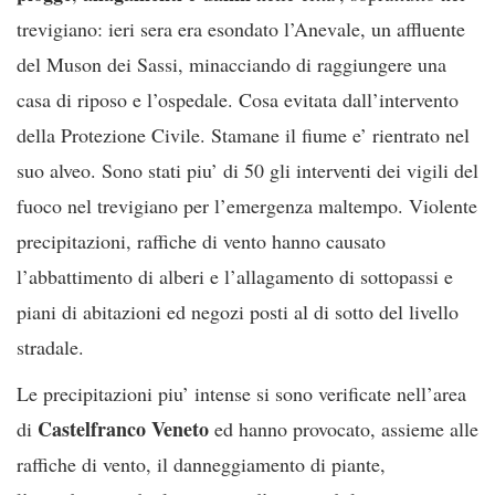
trevigiano: ieri sera era esondato l’Anevale, un affluente
del Muson dei Sassi, minacciando di raggiungere una
casa di riposo e l’ospedale. Cosa evitata dall’intervento
della Protezione Civile. Stamane il fiume e’ rientrato nel
suo alveo. Sono stati piu’ di 50 gli interventi dei vigili del
fuoco nel trevigiano per l’emergenza maltempo. Violente
precipitazioni, raffiche di vento hanno causato
l’abbattimento di alberi e l’allagamento di sottopassi e
piani di abitazioni ed negozi posti al di sotto del livello
stradale.
Le precipitazioni piu’ intense si sono verificate nell’area
Castelfranco Veneto
di
ed hanno provocato, assieme alle
raffiche di vento, il danneggiamento di piante,