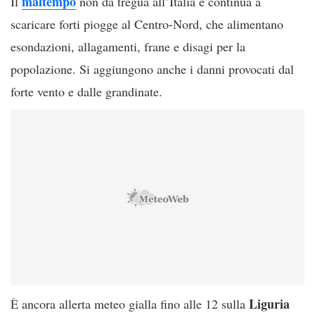
maltempo
Il
non dà tregua all’Italia e continua a
scaricare forti piogge al Centro-Nord, che alimentano
esondazioni, allagamenti, frane e disagi per la
popolazione. Si aggiungono anche i danni provocati dal
forte vento e dalle grandinate.
Liguria
È ancora allerta meteo gialla fino alle 12 sulla