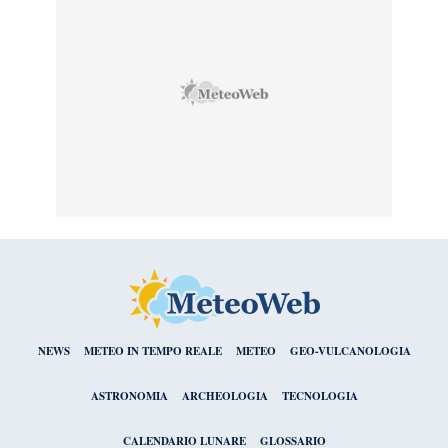
NEWS
METEO IN TEMPO REALE
METEO
GEO-VULCANOLOGIA
ASTRONOMIA
ARCHEOLOGIA
TECNOLOGIA
CALENDARIO LUNARE
GLOSSARIO