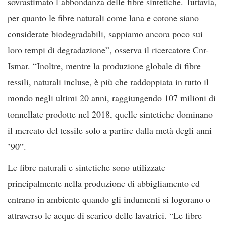
sovrastimato l’abbondanza delle fibre sintetiche. Tuttavia,
per quanto le fibre naturali come lana e cotone siano
considerate biodegradabili, sappiamo ancora poco sui
loro tempi di degradazione”, osserva il ricercatore Cnr-
Ismar. “Inoltre, mentre la produzione globale di fibre
tessili, naturali incluse, è più che raddoppiata in tutto il
mondo negli ultimi 20 anni, raggiungendo 107 milioni di
tonnellate prodotte nel 2018, quelle sintetiche dominano
il mercato del tessile solo a partire dalla metà degli anni
’90”.
Le fibre naturali e sintetiche sono utilizzate
principalmente nella produzione di abbigliamento ed
entrano in ambiente quando gli indumenti si logorano o
attraverso le acque di scarico delle lavatrici. “Le fibre