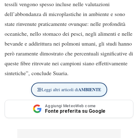
tessili vengono spesso incluse nelle valutazioni
dell’abbondanza di microplastiche in ambiente e sono
state rinvenute praticamente ovunque: nelle profondità
oceaniche, nello stomaco dei pesci, negli alimenti e nelle
bevande e addirittura nei polmoni umani, gli studi hanno
però raramente dimostrato che percentuali significative di
queste fibre ritrovate nei campioni siano effettivamente
sintetiche”, conclude Suaria.
AMBIENTE
Leggi altri articoli di
Aggiungi MeteoWeb come
Fonte preferita su Google