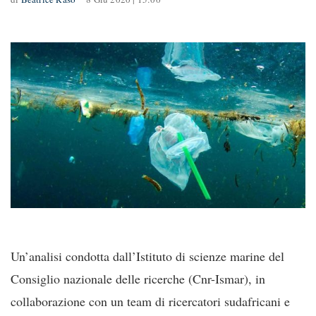
Un’analisi condotta dall’Istituto di scienze marine del
Consiglio nazionale delle ricerche (Cnr-Ismar), in
collaborazione con un team di ricercatori sudafricani e