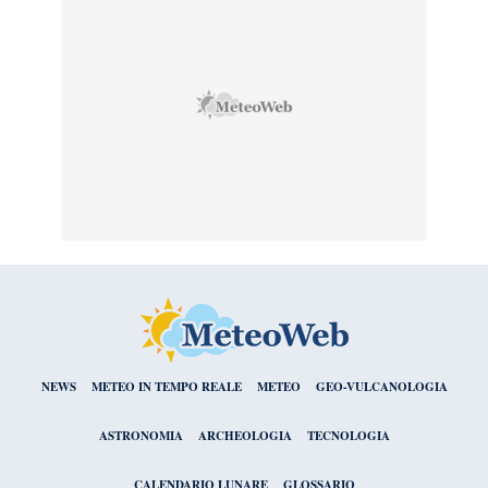
NEWS
METEO IN TEMPO REALE
METEO
GEO-VULCANOLOGIA
ASTRONOMIA
ARCHEOLOGIA
TECNOLOGIA
CALENDARIO LUNARE
GLOSSARIO