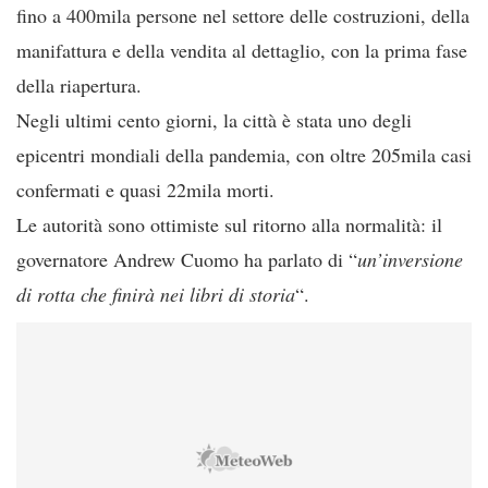
fino a 400mila persone nel settore delle costruzioni, della
manifattura e della vendita al dettaglio, con la prima fase
della riapertura.
Negli ultimi cento giorni, la città è stata uno degli
epicentri mondiali della pandemia, con oltre 205mila casi
confermati e quasi 22mila morti.
Le autorità sono ottimiste sul ritorno alla normalità: il
governatore Andrew Cuomo ha parlato di “
un’inversione
di rotta che finirà nei libri di storia
“.