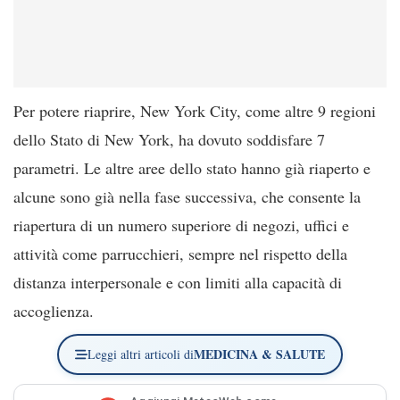
Per potere riaprire, New York City, come altre 9 regioni
dello Stato di New York, ha dovuto soddisfare 7
parametri. Le altre aree dello stato hanno già riaperto e
alcune sono già nella fase successiva, che consente la
riapertura di un numero superiore di negozi, uffici e
attività come parrucchieri, sempre nel rispetto della
distanza interpersonale e con limiti alla capacità di
accoglienza.
MEDICINA & SALUTE
Leggi altri articoli di