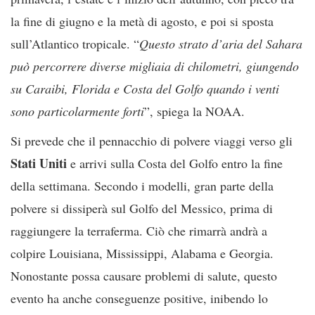
la fine di giugno e la metà di agosto, e poi si sposta
sull’Atlantico tropicale. “
Questo strato d’aria del Sahara
può percorrere diverse migliaia di chilometri, giungendo
su Caraibi, Florida e Costa del Golfo quando i venti
sono particolarmente forti
”, spiega la NOAA.
Si prevede che il pennacchio di polvere viaggi verso gli
Stati Uniti
e arrivi sulla Costa del Golfo entro la fine
della settimana. Secondo i modelli, gran parte della
polvere si dissiperà sul Golfo del Messico, prima di
raggiungere la terraferma. Ciò che rimarrà andrà a
colpire Louisiana, Mississippi, Alabama e Georgia.
Nonostante possa causare problemi di salute, questo
evento ha anche conseguenze positive, inibendo lo