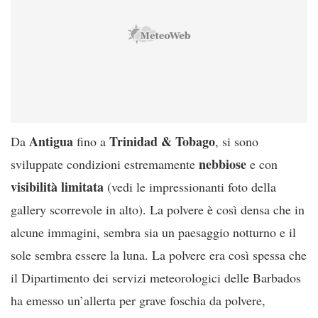
Antigua
Trinidad & Tobago
Da
fino a
, si sono
nebbiose
sviluppate condizioni estremamente
e con
visibilità limitata
(vedi le impressionanti foto della
gallery scorrevole in alto). La polvere è così densa che in
alcune immagini, sembra sia un paesaggio notturno e il
sole sembra essere la luna. La polvere era così spessa che
il Dipartimento dei servizi meteorologici delle Barbados
ha emesso un’allerta per grave foschia da polvere,