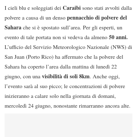
Caraibi
I cieli blu e soleggiati dei
sono stati avvolti dalla
pennacchio di polvere del
polvere a causa di un denso
Sahara
che si è spostato sull’area. Per gli esperti, un
50 anni.
evento di tale portata non si vedeva da almeno
L’ufficio del Servizio Meteorologico Nazionale (NWS) di
San Juan (Porto Rico) ha affermato che la polvere del
Sahara ha coperto l’area dalla mattina di lunedì 22
visibilità di soli 8km
giugno, con una
. Anche oggi,
l’evento sarà al suo picco; le concentrazioni di polvere
inizieranno a calare solo nella giornata di domani,
mercoledì 24 giugno, nonostante rimarranno ancora alte.