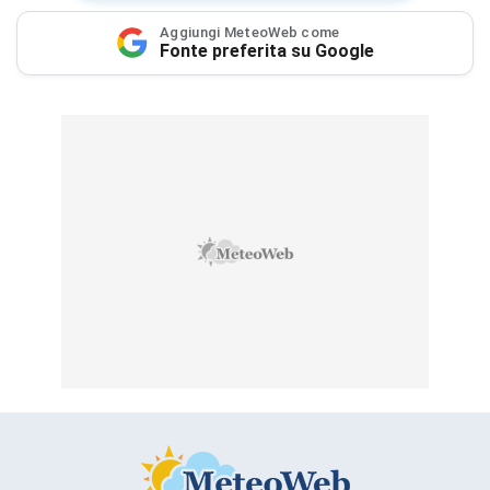
Aggiungi MeteoWeb come
Fonte preferita su Google