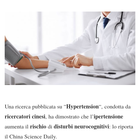
Hypertension
Una ricerca pubblicata su “
“, condotta da
ricercatori cinesi
ipertensione
, ha dimostrato che l’
rischio
disturbi neurocognitivi
aumenta il
di
: lo riporta
il China Science Daily.