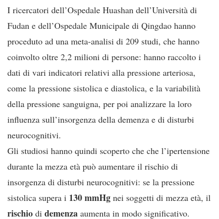
I ricercatori dell’Ospedale Huashan dell’Università di
Fudan e dell’Ospedale Municipale di Qingdao hanno
proceduto ad una meta-analisi di 209 studi, che hanno
coinvolto oltre 2,2 milioni di persone: hanno raccolto i
dati di vari indicatori relativi alla pressione arteriosa,
come la pressione sistolica e diastolica, e la variabilità
della pressione sanguigna, per poi analizzare la loro
influenza sull’insorgenza della demenza e di disturbi
neurocognitivi.
Gli studiosi hanno quindi scoperto che che l’ipertensione
durante la mezza età può aumentare il rischio di
insorgenza di disturbi neurocognitivi: se la pressione
130 mmHg
sistolica supera i
nei soggetti di mezza età, il
rischio
demenza
di
aumenta in modo significativo.