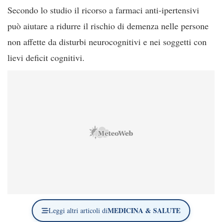
Secondo lo studio il ricorso a farmaci anti-ipertensivi
può aiutare a ridurre il rischio di demenza nelle persone
non affette da disturbi neurocognitivi e nei soggetti con
lievi deficit cognitivi.
MEDICINA & SALUTE
Leggi altri articoli di