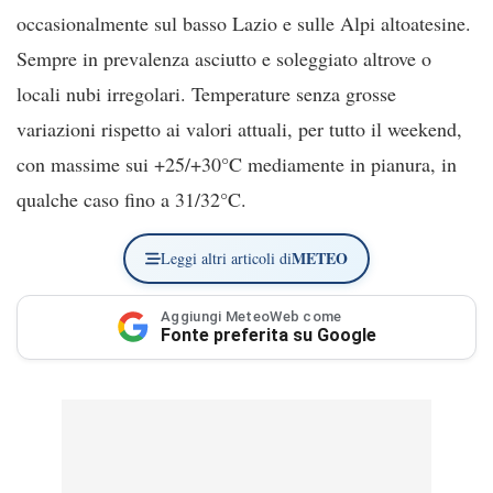
occasionalmente sul basso Lazio e sulle Alpi altoatesine.
Sempre in prevalenza asciutto e soleggiato altrove o
locali nubi irregolari. Temperature senza grosse
variazioni rispetto ai valori attuali, per tutto il weekend,
con massime sui +25/+30°C mediamente in pianura, in
qualche caso fino a 31/32°C.
METEO
Leggi altri articoli di
Aggiungi MeteoWeb come
Fonte preferita su Google