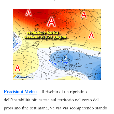
Previsioni Meteo
– Il rischio di un ripristino
dell’instabilità più estesa sul territorio nel corso del
prossimo fine settimana, va via via scomparendo stando