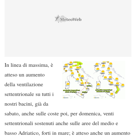
In linea di massima, è
atteso un aumento
della ventilazione
settentrionale su tutti i
nostri bacini, già da
sabato, anche sulle coste poi, per domenica, venti
settentrionali sostenuti anche sulle aree del medio e
basso Adriatico, forti in mare; è atteso anche un aumento