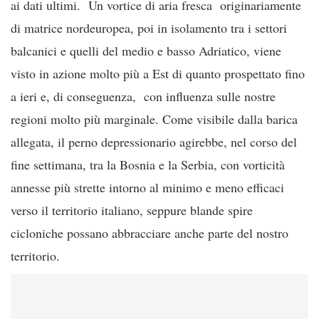
ai dati ultimi. Un vortice di aria fresca originariamente
di matrice nordeuropea, poi in isolamento tra i settori
balcanici e quelli del medio e basso Adriatico, viene
visto in azione molto più a Est di quanto prospettato fino
a ieri e, di conseguenza, con influenza sulle nostre
regioni molto più marginale. Come visibile dalla barica
allegata, il perno depressionario agirebbe, nel corso del
fine settimana, tra la Bosnia e la Serbia, con vorticità
annesse più strette intorno al minimo e meno efficaci
verso il territorio italiano, seppure blande spire
cicloniche possano abbracciare anche parte del nostro
territorio.