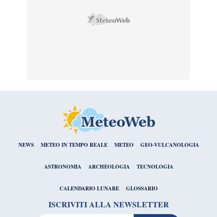
NEWS
METEO IN TEMPO REALE
METEO
GEO-VULCANOLOGIA
ASTRONOMIA
ARCHEOLOGIA
TECNOLOGIA
CALENDARIO LUNARE
GLOSSARIO
ISCRIVITI ALLA NEWSLETTER