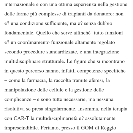
internazionale e con una ottima esperienza nella gestione
delle forme più complesse di trapianti da donatore: non
e? una condizione sufficiente, ma e? senza dubbio
fondamentale. Quello che serve affinché tutto funzioni
e? un coordinamento funzionale altamente regolato
secondo procedure standardizzate, e una integrazione
multidisciplinare strutturale. Le figure che si incontrano
in questo percorso hanno, infatti, competenze specifiche
– come la farmacia, la raccolta tramite aferesi, la
manipolazione delle cellule e la gestione delle
complicanze – e sono tutte necessarie, ma nessuna
risolutiva se presa singolarmente. Insomma, nella terapia
con CAR-T la multidisciplinarietà e? assolutamente
imprescindibile. Pertanto, presso il GOM di Reggio