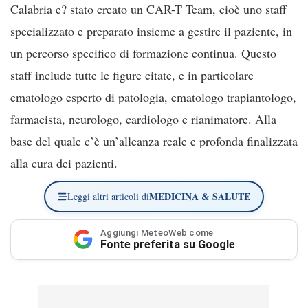
Calabria e? stato creato un CAR-T Team, cioè uno staff
specializzato e preparato insieme a gestire il paziente, in
un percorso specifico di formazione continua. Questo
staff include tutte le figure citate, e in particolare
ematologo esperto di patologia, ematologo trapiantologo,
farmacista, neurologo, cardiologo e rianimatore. Alla
base del quale c’è un’alleanza reale e profonda finalizzata
alla cura dei pazienti.
MEDICINA & SALUTE
Leggi altri articoli di
Aggiungi MeteoWeb come
Fonte preferita su Google