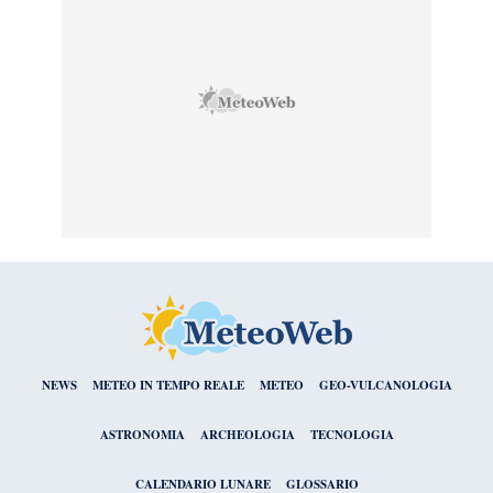
NEWS
METEO IN TEMPO REALE
METEO
GEO-VULCANOLOGIA
ASTRONOMIA
ARCHEOLOGIA
TECNOLOGIA
CALENDARIO LUNARE
GLOSSARIO