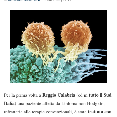
Reggio Calabria
tutto il Sud
Per la prima volta a
(ed in
Italia
) una paziente affetta da Linfoma non Hodgkin,
trattata con
refrattaria alle terapie convenzionali, è stata