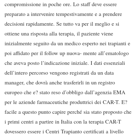
compromissione in poche ore. Lo staff deve essere
preparato a intervenire tempestivamente e a prendere
decisioni rapidamente. Se tutto va per il meglio e si
ottiene una risposta alla terapia, il paziente viene
inizialmente seguito da un medico esperto nei trapianti e
poi affidato per il follow up nuova- mente all’ematologo
che aveva posto l’indicazione iniziale. I dati essenziali
dell’intero percorso vengono registrati da un data
manager, che dovrà anche trasferirli in un registro
europeo che e? stato reso d’obbligo dall’agenzia EMA
per le aziende farmaceutiche produttrici dei CAR-T. E?
facile a questo punto capire perché sia stato proposto che
i primi centri a partire in Italia con la terapia CAR-T
dovessero essere i Centri Trapianto certificati a livello