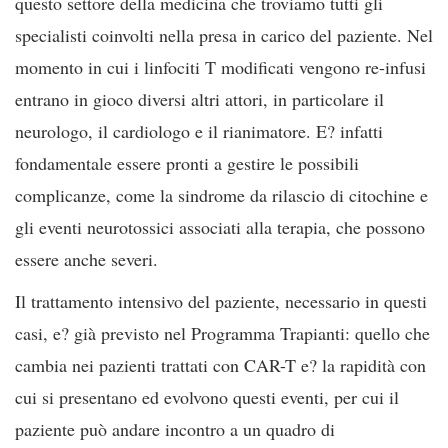
questo settore della medicina che troviamo tutti gli
specialisti coinvolti nella presa in carico del paziente. Nel
momento in cui i linfociti T modificati vengono re-infusi
entrano in gioco diversi altri attori, in particolare il
neurologo, il cardiologo e il rianimatore. E? infatti
fondamentale essere pronti a gestire le possibili
complicanze, come la sindrome da rilascio di citochine e
gli eventi neurotossici associati alla terapia, che possono
essere anche severi.
Il trattamento intensivo del paziente, necessario in questi
casi, e? già previsto nel Programma Trapianti: quello che
cambia nei pazienti trattati con CAR-T e? la rapidità con
cui si presentano ed evolvono questi eventi, per cui il
paziente può andare incontro a un quadro di