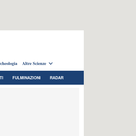
cheologia
Altre Scienze
TI
FULMINAZIONI
RADAR