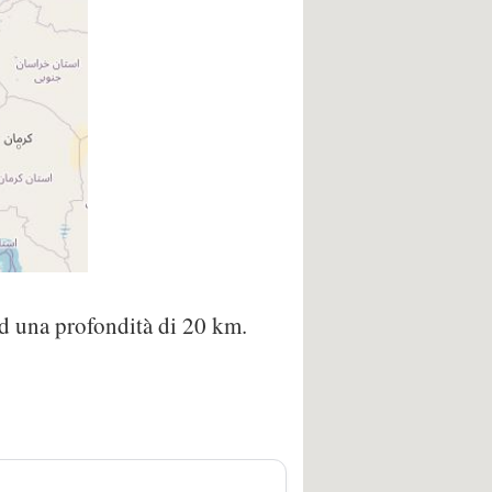
ad una profondità di 20 km.