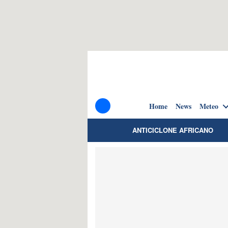
Home
News
Meteo
ANTICICLONE AFRICANO