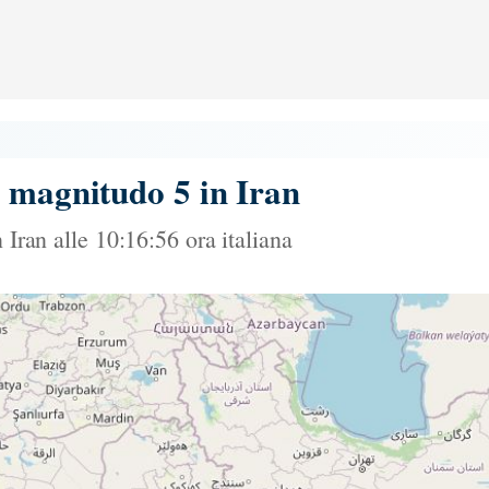
o magnitudo 5 in Iran
 Iran alle 10:16:56 ora italiana