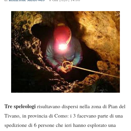
Tre speleologi
risultavano dispersi nella zona di Pian del
Tivano, in provincia di Como: i 3 facevano parte di una
spedizione di 6 persone che ieri hanno esplorato una