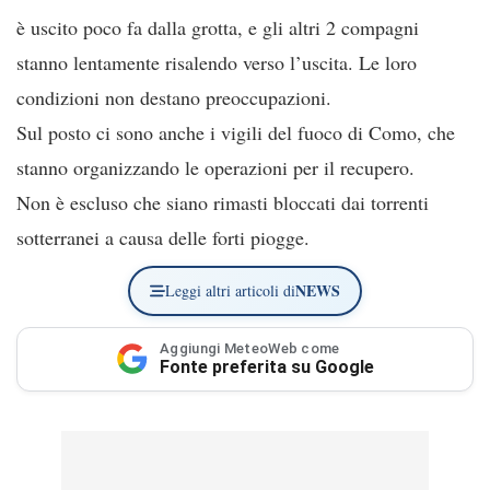
è uscito poco fa dalla grotta, e gli altri 2 compagni
stanno lentamente risalendo verso l’uscita. Le loro
condizioni non destano preoccupazioni.
Sul posto ci sono anche i vigili del fuoco di Como, che
stanno organizzando le operazioni per il recupero.
Non è escluso che siano rimasti bloccati dai torrenti
sotterranei a causa delle forti piogge.
NEWS
Leggi altri articoli di
Aggiungi MeteoWeb come
Fonte preferita su Google