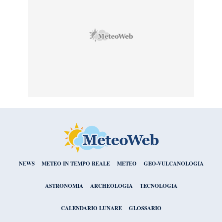
NEWS
METEO IN TEMPO REALE
METEO
GEO-VULCANOLOGIA
ASTRONOMIA
ARCHEOLOGIA
TECNOLOGIA
CALENDARIO LUNARE
GLOSSARIO