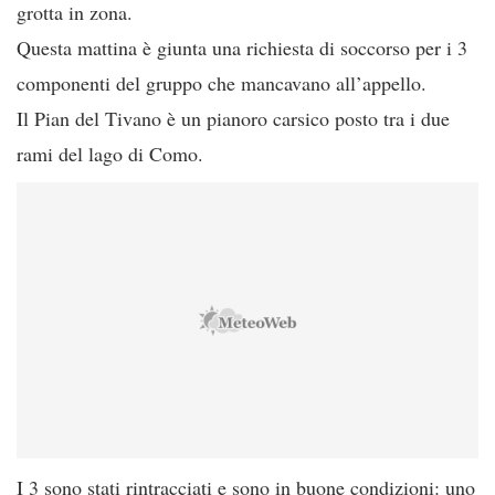
grotta in zona.
Questa mattina è giunta una richiesta di soccorso per i 3
componenti del gruppo che mancavano all’appello.
Il Pian del Tivano è un pianoro carsico posto tra i due
rami del lago di Como.
I 3 sono stati rintracciati e sono in buone condizioni: uno