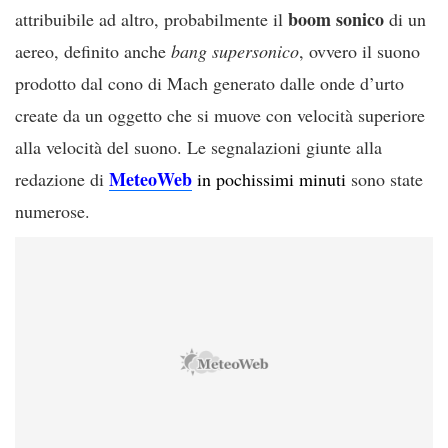
boom sonico
attribuibile ad altro, probabilmente il
di un
aereo, definito anche
bang supersonico
, ovvero il suono
prodotto dal cono di Mach generato dalle onde d’urto
create da un oggetto che si muove con velocità superiore
alla velocità del suono. Le segnalazioni giunte alla
MeteoWeb
redazione di
in pochissimi minuti
sono state
numerose.