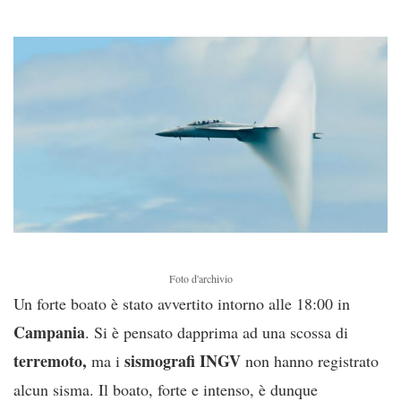
Foto d'archivio
Un forte boato è stato avvertito intorno alle 18:00 in
Campania
. Si è pensato dapprima ad una scossa di
terremoto,
sismografi INGV
ma i
non hanno registrato
alcun sisma. Il boato, forte e intenso, è dunque