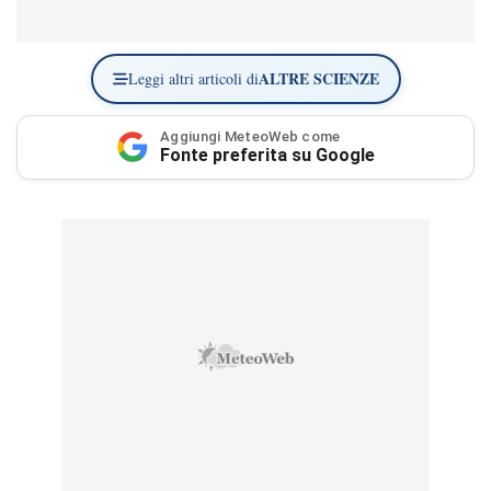
ALTRE SCIENZE
Leggi altri articoli di
Aggiungi MeteoWeb come
Fonte preferita su Google