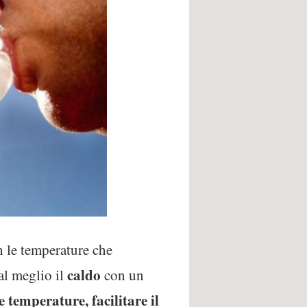
n le temperature che
caldo
al meglio il
con un
e temperature, facilitare il