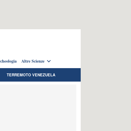
cheologia
Altre Scienze
TERREMOTO VENEZUELA