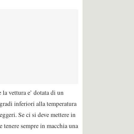
 la vettura e’ dotata di un
gradi inferiori alla temperatura
eggeri. Se ci si deve mettere in
a) e tenere sempre in macchia una