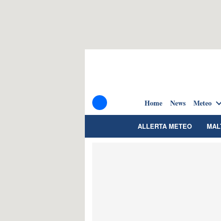
Home
News
Meteo
ALLERTA METEO
MAL