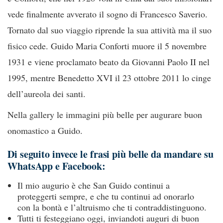
vede finalmente avverato il sogno di Francesco Saverio.
Tornato dal suo viaggio riprende la sua attività ma il suo
fisico cede. Guido Maria Conforti muore il 5 novembre
1931 e viene proclamato beato da Giovanni Paolo II nel
1995, mentre Benedetto XVI il 23 ottobre 2011 lo cinge
dell’aureola dei santi.
Nella gallery le immagini più belle per augurare buon
onomastico a Guido.
Di seguito invece le frasi più belle da mandare su
WhatsApp e Facebook:
Il mio augurio è che San Guido continui a
proteggerti sempre, e che tu continui ad onorarlo
con la bontà e l’altruismo che ti contraddistinguono.
Tutti ti festeggiano oggi, inviandoti auguri di buon