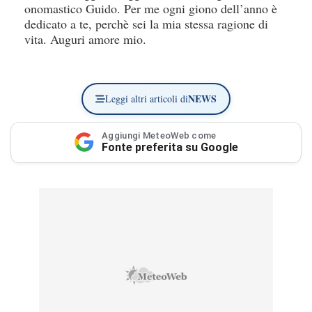
onomastico Guido. Per me ogni giono dell’anno è
dedicato a te, perchè sei la mia stessa ragione di
vita. Auguri amore mio.
NEWS
Leggi altri articoli di
Aggiungi MeteoWeb come
Fonte preferita su Google