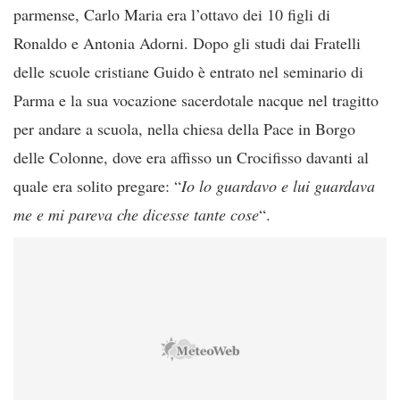
parmense, Carlo Maria era l’ottavo dei 10 figli di
Ronaldo e Antonia Adorni. Dopo gli studi dai Fratelli
delle scuole cristiane Guido è entrato nel seminario di
Parma e la sua vocazione sacerdotale nacque nel tragitto
per andare a scuola, nella chiesa della Pace in Borgo
delle Colonne, dove era affisso un Crocifisso davanti al
quale era solito pregare: “
Io lo guardavo e lui guardava
me e mi pareva che dicesse tante cose
“.