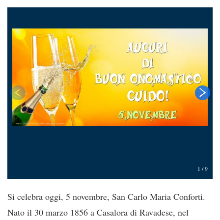
1
/
9
Si celebra oggi, 5 novembre, San Carlo Maria Conforti.
Nato il 30 marzo 1856 a Casalora di Ravadese, nel