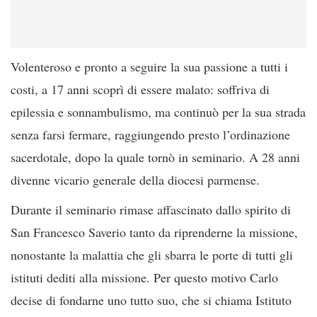
Volenteroso e pronto a seguire la sua passione a tutti i
costi, a 17 anni scoprì di essere malato: soffriva di
epilessia e sonnambulismo, ma continuò per la sua strada
senza farsi fermare, raggiungendo presto l’ordinazione
sacerdotale, dopo la quale tornò in seminario. A 28 anni
divenne vicario generale della diocesi parmense.
Durante il seminario rimase affascinato dallo spirito di
San Francesco Saverio tanto da riprenderne la missione,
nonostante la malattia che gli sbarra le porte di tutti gli
istituti dediti alla missione. Per questo motivo Carlo
decise di fondarne uno tutto suo, che si chiama Istituto