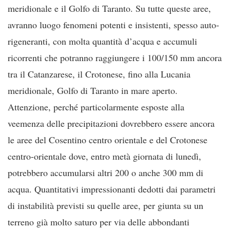
meridionale e il Golfo di Taranto. Su tutte queste aree,
avranno luogo fenomeni potenti e insistenti, spesso auto-
rigeneranti, con molta quantità d’acqua e accumuli
ricorrenti che potranno raggiungere i 100/150 mm ancora
tra il Catanzarese, il Crotonese, fino alla Lucania
meridionale, Golfo di Taranto in mare aperto.
Attenzione, perché particolarmente esposte alla
veemenza delle precipitazioni dovrebbero essere ancora
le aree del Cosentino centro orientale e del Crotonese
centro-orientale dove, entro metà giornata di lunedì,
potrebbero accumularsi altri 200 o anche 300 mm di
acqua. Quantitativi impressionanti dedotti dai parametri
di instabilità previsti su quelle aree, per giunta su un
terreno già molto saturo per via delle abbondanti