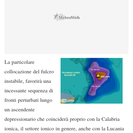
La particolare
collocazione del fulcro
instabile, favorirà una
incessante sequenza di
fronti perturbati lungo
un ascendente
depressionario che coinciderà proprio con la Calabria
ionica, il settore ionico in genere, anche con la Lucania