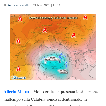
di
Antonio Iannella
21 Nov 2020 | 11:24
Allerta Meteo
– Molto critica si presenta la situazione
maltempo sulla Calabria ionica settentrionale, in