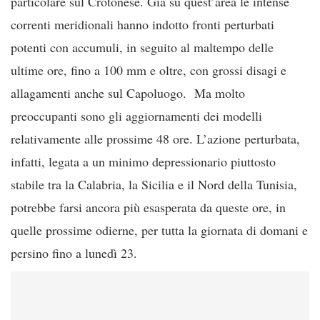
particolare sul Crotonese. Già su quest’area le intense
correnti meridionali hanno indotto fronti perturbati
potenti con accumuli, in seguito al maltempo delle
ultime ore, fino a 100 mm e oltre, con grossi disagi e
allagamenti anche sul Capoluogo. Ma molto
preoccupanti sono gli aggiornamenti dei modelli
relativamente alle prossime 48 ore. L’azione perturbata,
infatti, legata a un minimo depressionario piuttosto
stabile tra la Calabria, la Sicilia e il Nord della Tunisia,
potrebbe farsi ancora più esasperata da queste ore, in
quelle prossime odierne, per tutta la giornata di domani e
persino fino a lunedì 23.