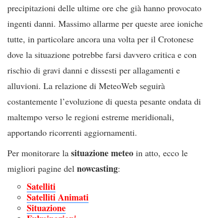
precipitazioni delle ultime ore che già hanno provocato
ingenti danni. Massimo allarme per queste aree ioniche
tutte, in particolare ancora una volta per il Crotonese
dove la situazione potrebbe farsi davvero critica e con
rischio di gravi danni e dissesti per allagamenti e
alluvioni. La relazione di MeteoWeb seguirà
costantemente l’evoluzione di questa pesante ondata di
maltempo verso le regioni estreme meridionali,
apportando ricorrenti aggiornamenti.
situazione meteo
Per monitorare la
in atto, ecco le
nowcasting
migliori pagine del
:
Satelliti
Satelliti Animati
Situazione