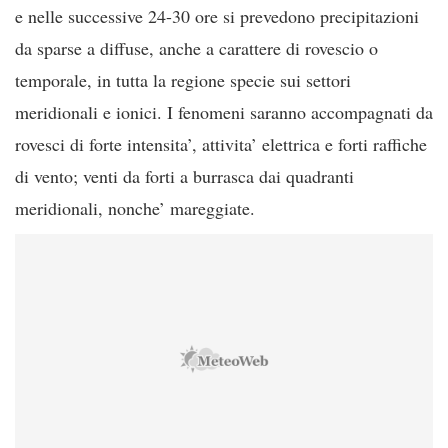
e nelle successive 24-30 ore si prevedono precipitazioni
da sparse a diffuse, anche a carattere di rovescio o
temporale, in tutta la regione specie sui settori
meridionali e ionici. I fenomeni saranno accompagnati da
rovesci di forte intensita’, attivita’ elettrica e forti raffiche
di vento; venti da forti a burrasca dai quadranti
meridionali, nonche’ mareggiate.