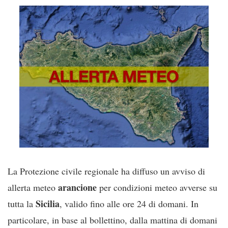
La Protezione civile regionale ha diffuso un avviso di
arancione
allerta meteo
per condizioni meteo avverse su
Sicilia
tutta la
, valido fino alle ore 24 di domani. In
particolare, in base al bollettino, dalla mattina di domani