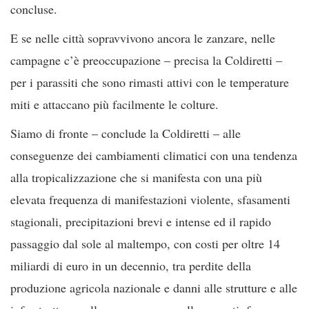
concluse.
E se nelle città sopravvivono ancora le zanzare, nelle
campagne c’è preoccupazione – precisa la Coldiretti –
per i parassiti che sono rimasti attivi con le temperature
miti e attaccano più facilmente le colture.
Siamo di fronte – conclude la Coldiretti – alle
conseguenze dei cambiamenti climatici con una tendenza
alla tropicalizzazione che si manifesta con una più
elevata frequenza di manifestazioni violente, sfasamenti
stagionali, precipitazioni brevi e intense ed il rapido
passaggio dal sole al maltempo, con costi per oltre 14
miliardi di euro in un decennio, tra perdite della
produzione agricola nazionale e danni alle strutture e alle