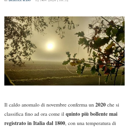
2020
Il caldo anomalo di novembre conferma un
che si
quinto più bollente mai
classifica fino ad ora come il
registrato in Italia dal 1800
, con una temperatura di