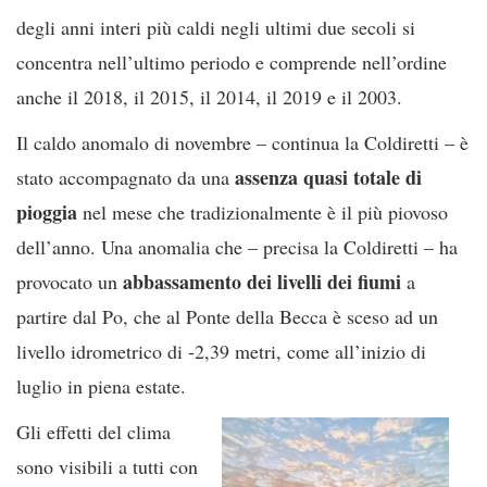
degli anni interi più caldi negli ultimi due secoli si
concentra nell’ultimo periodo e comprende nell’ordine
anche il 2018, il 2015, il 2014, il 2019 e il 2003.
Il caldo anomalo di novembre – continua la Coldiretti – è
assenza quasi totale di
stato accompagnato da una
pioggia
nel mese che tradizionalmente è il più piovoso
dell’anno. Una anomalia che – precisa la Coldiretti – ha
abbassamento dei livelli dei fiumi
provocato un
a
partire dal Po, che al Ponte della Becca è sceso ad un
livello idrometrico di -2,39 metri, come all’inizio di
luglio in piena estate.
Gli effetti del clima
sono visibili a tutti con