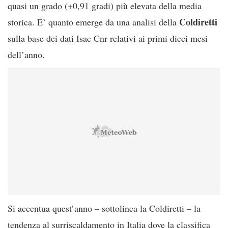
quasi un grado (+0,91 gradi) più elevata della media
Coldiretti
storica. E’ quanto emerge da una analisi della
sulla base dei dati Isac Cnr relativi ai primi dieci mesi
dell’anno.
Si accentua quest’anno – sottolinea la Coldiretti – la
tendenza al surriscaldamento in Italia dove la classifica