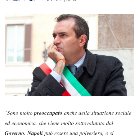
“
Sono molto
preoccupato
anche della situazione sociale
ed economica, che viene molto sottovalutata dal
Governo
.
Napoli
può essere una polveriera, o si