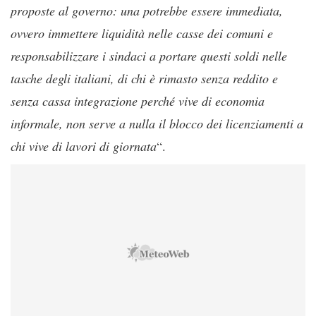
proposte al governo: una potrebbe essere immediata,
ovvero immettere liquidità nelle casse dei comuni e
responsabilizzare i sindaci a portare questi soldi nelle
tasche degli italiani, di chi è rimasto senza reddito e
senza cassa integrazione perché vive di economia
informale, non serve a nulla il blocco dei licenziamenti a
chi vive di lavori di giornata
“.