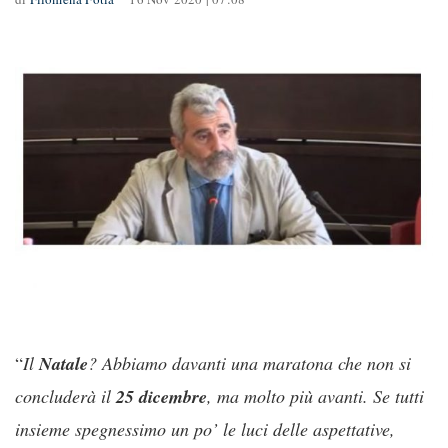
“
Il
Natale
? Abbiamo davanti una maratona che non si
concluderà il
25 dicembre
, ma molto più avanti. Se tutti
insieme spegnessimo un po’ le luci delle aspettative,