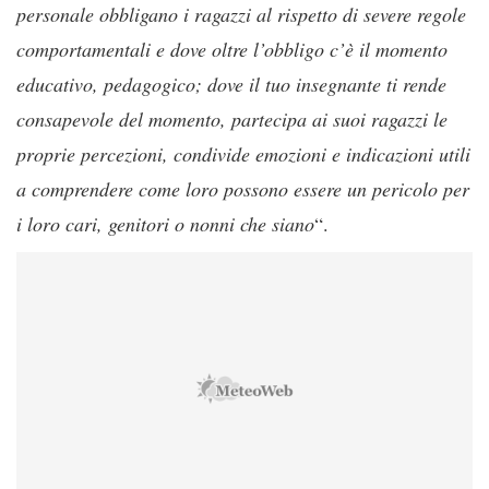
personale obbligano i ragazzi al rispetto di severe regole
comportamentali e dove oltre l’obbligo c’è il momento
educativo, pedagogico; dove il tuo insegnante ti rende
consapevole del momento, partecipa ai suoi ragazzi le
proprie percezioni, condivide emozioni e indicazioni utili
a comprendere come loro possono essere un pericolo per
i loro cari, genitori o nonni che siano
“.