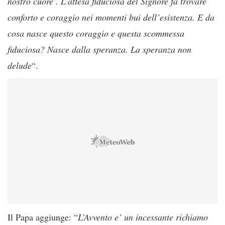
nostro cuore’. L’attesa fiduciosa del Signore fa trovare
conforto e coraggio nei momenti bui dell’esistenza. E da
cosa nasce questo coraggio e questa scommessa
fiduciosa? Nasce dalla speranza. La speranza non
delude
“.
Il Papa aggiunge: “
L’Avvento e’ un incessante richiamo