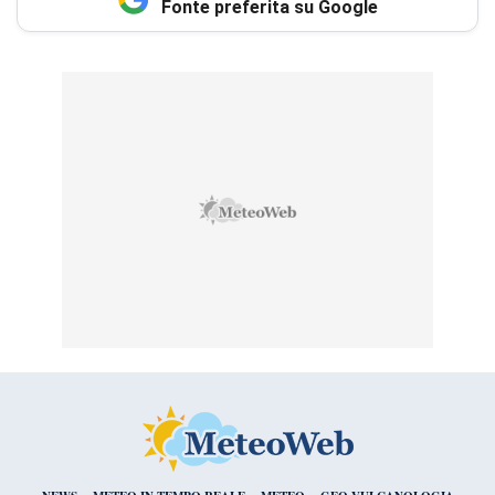
Fonte preferita su Google