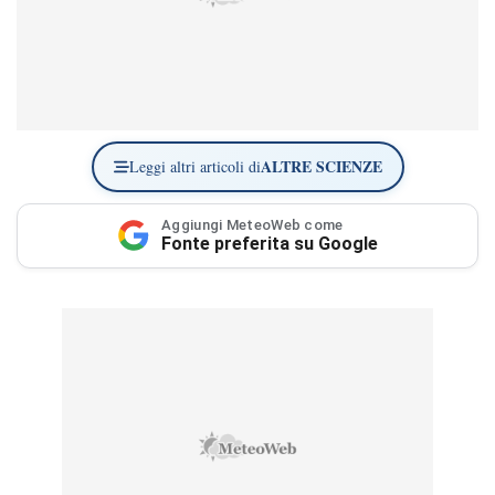
ALTRE SCIENZE
Leggi altri articoli di
Aggiungi MeteoWeb come
Fonte preferita su Google