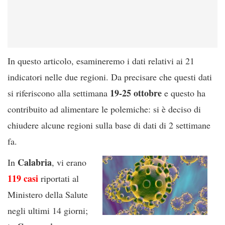
In questo articolo, esamineremo i dati relativi ai 21
indicatori nelle due regioni. Da precisare che questi dati
19-25 ottobre
si riferiscono alla settimana
e questo ha
contribuito ad alimentare le polemiche: si è deciso di
chiudere alcune regioni sulla base di dati di 2 settimane
fa.
Calabria
In
, vi erano
119 casi
riportati al
Ministero della Salute
negli ultimi 14 giorni;