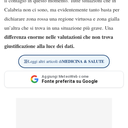
il contagio in questo momento. Tutte situazioni che in
Calabria non ci sono, ma evidentemente tanto basta per
dichiarare zona rossa una regione virtuosa e zona gialla
un’altra che si trova in una situazione più grave. Una
differenza enorme nelle valutazioni che non trova
giustificazione alla luce dei dati.
MEDICINA & SALUTE
Leggi altri articoli di
Aggiungi MeteoWeb come
Fonte preferita su Google