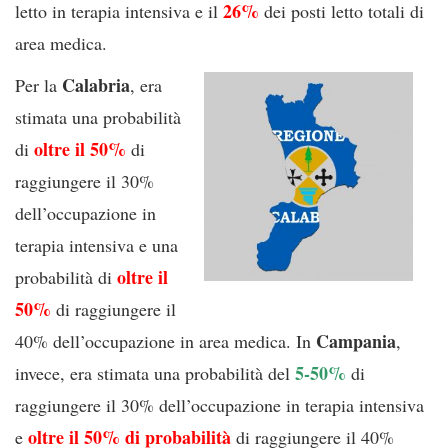
26%
letto in terapia intensiva e il
dei posti letto totali di
area medica.
Calabria
Per la
, era
stimata una probabilità
oltre il 50%
di
di
raggiungere il 30%
dell’occupazione in
terapia intensiva e una
oltre il
probabilità di
50%
di raggiungere il
Campania
40% dell’occupazione in area medica. In
,
5-50%
invece, era stimata una probabilità del
di
raggiungere il 30% dell’occupazione in terapia intensiva
oltre il 50% di probabilità
e
di raggiungere il 40%