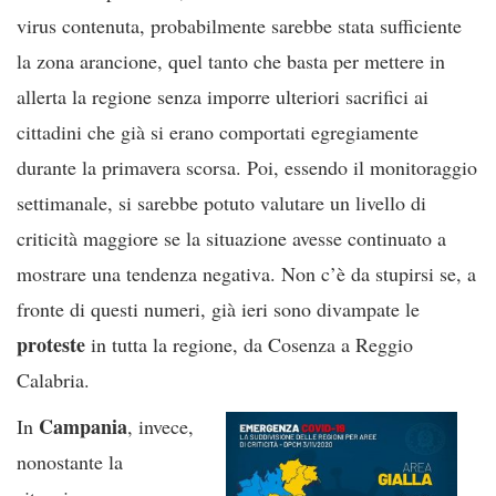
virus contenuta, probabilmente sarebbe stata sufficiente
la zona arancione, quel tanto che basta per mettere in
allerta la regione senza imporre ulteriori sacrifici ai
cittadini che già si erano comportati egregiamente
durante la primavera scorsa. Poi, essendo il monitoraggio
settimanale, si sarebbe potuto valutare un livello di
criticità maggiore se la situazione avesse continuato a
mostrare una tendenza negativa. Non c’è da stupirsi se, a
fronte di questi numeri, già ieri sono divampate le
proteste
in tutta la regione, da Cosenza a Reggio
Calabria.
Campania
In
, invece,
nonostante la