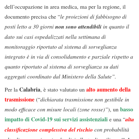
dell’occupazione in area medica, ma per la regione, il
documento precisa che “
le proiezioni di fabbisogno di
posti letto a 30 giorni
non sono attendibili
in quanto il
dato sui casi ospedalizzati nella settimana di
monitoraggio riportato al sistema di sorveglianza
integrato è in via di consolidamento e parziale rispetto a
quanto riportato al sistema di sorveglianza su dati
aggregati coordinato dal Ministero della Salute”.
Calabria
alto aumento della
Per la
, è stato valutato un
trasmissione
(“
dichiarata trasmissione non gestibile in
basso
modo efficace con misure locali (zone rosse)”
), un
impatto di Covid-19 sui servizi assistenziali
e una “
alta
classificazione complessiva del rischio
con probabilità