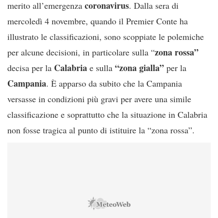
coronavirus
merito all’emergenza
. Dalla sera di
mercoledì 4 novembre, quando il Premier Conte ha
illustrato le classificazioni, sono scoppiate le polemiche
zona rossa”
per alcune decisioni, in particolare sulla “
Calabria
“zona gialla”
decisa per la
e sulla
per la
Campania
. È apparso da subito che la Campania
versasse in condizioni più gravi per avere una simile
classificazione e soprattutto che la situazione in Calabria
non fosse tragica al punto di istituire la “zona rossa”.