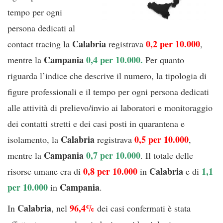
tempo per ogni
persona dedicati al
Calabria
0,2 per 10.000
contact tracing la
registrava
,
Campania
0,4 per 10.000.
mentre la
Per quanto
riguarda l’indice che descrive il numero, la tipologia di
figure professionali e il tempo per ogni persona dedicati
alle attività di prelievo/invio ai laboratori e monitoraggio
dei contatti stretti e dei casi posti in quarantena e
Calabria
0,5 per 10.000
isolamento, la
registrava
,
Campania
0,7 per 10.000
mentre la
. Il totale delle
0,8 per 10.000
Calabria
1,1
risorse umane era di
in
e di
per 10.000
Campania
in
.
Calabria
96,4%
In
, nel
dei casi confermati è stata