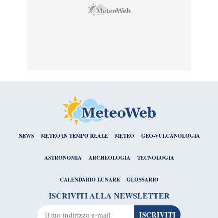
NEWS
METEO IN TEMPO REALE
METEO
GEO-VULCANOLOGIA
ASTRONOMIA
ARCHEOLOGIA
TECNOLOGIA
CALENDARIO LUNARE
GLOSSARIO
ISCRIVITI ALLA NEWSLETTER