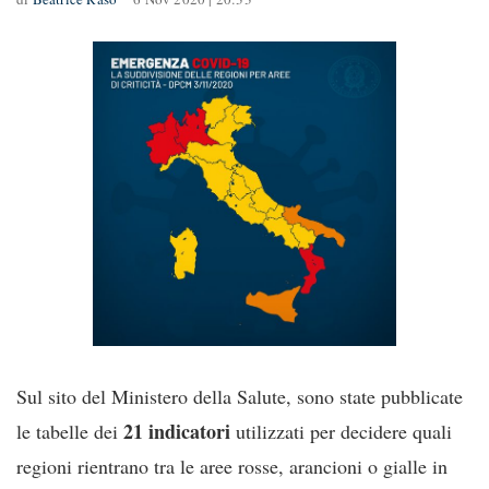
Sul sito del Ministero della Salute, sono state pubblicate
21 indicatori
le tabelle dei
utilizzati per decidere quali
regioni rientrano tra le aree rosse, arancioni o gialle in