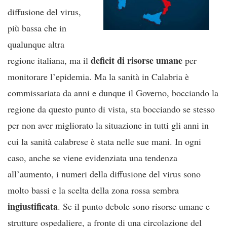
diffusione del virus,
più bassa che in
qualunque altra
deficit di risorse umane
regione italiana, ma il
per
monitorare l’epidemia. Ma la sanità in Calabria è
commissariata da anni e dunque il Governo, bocciando la
regione da questo punto di vista, sta bocciando se stesso
per non aver migliorato la situazione in tutti gli anni in
cui la sanità calabrese è stata nelle sue mani. In ogni
caso, anche se viene evidenziata una tendenza
all’aumento, i numeri della diffusione del virus sono
molto bassi e la scelta della zona rossa sembra
ingiustificata
. Se il punto debole sono risorse umane e
strutture ospedaliere, a fronte di una circolazione del