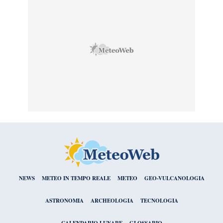
NEWS
METEO IN TEMPO REALE
METEO
GEO-VULCANOLOGIA
ASTRONOMIA
ARCHEOLOGIA
TECNOLOGIA