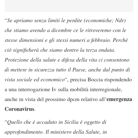
“
Se apriamo senza limiti le perdite (economiche; Ndr)
che stiamo avendo a dicembre ce le ritroveremo con le
stesse dimensioni e gli stessi numeri a febbraio. Perché
ciò significherà che siamo dentro la terza ondata.
Protezione della salute e difesa della vita ci consentono
di mettere in sicurezza tutto il Paese, anche dal punto di
vista sociale ed economico
“, precisa Boccia rispondendo
a una interrogazione Iv sulla mobilità interregionale,
emergenza
anche in vista del prossimo dpcm relativo all’
Coronavirus
.
“
Quello che è accaduto in Sicilia è oggetto di
approfondimento. Il ministero della Salute, in