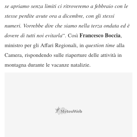
se apriamo senza limiti ci ritroveremo a febbraio con le
stesse perdite avute ora a dicembre, con gli stessi
numeri. Vorrebbe dire che siamo nella terza ondata ed è
Francesco Boccia
dovere di tutti noi evitarla
“. Così
,
ministro per gli Affari Regionali, in
question time
alla
Camera, rispondendo sulle riaperture delle attività in
montagna durante le vacanze natalizie.