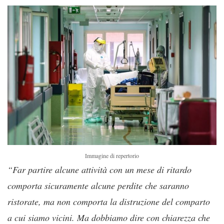
Immagine di repertorio
“Far partire alcune attività con un mese di ritardo
comporta sicuramente alcune perdite che saranno
ristorate, ma non comporta la distruzione del comparto
a cui siamo vicini. Ma dobbiamo dire con chiarezza che