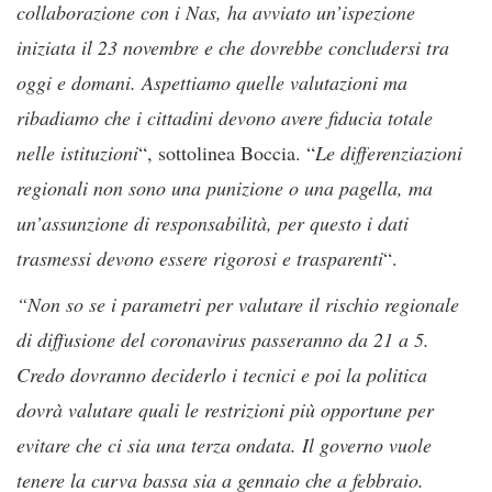
collaborazione con i Nas, ha avviato un’ispezione
iniziata il 23 novembre e che dovrebbe concludersi tra
oggi e domani. Aspettiamo quelle valutazioni ma
ribadiamo che i cittadini devono avere fiducia totale
nelle istituzioni
“, sottolinea Boccia. “
Le differenziazioni
regionali non sono una punizione o una pagella, ma
un’assunzione di responsabilità, per questo i dati
trasmessi devono essere rigorosi e trasparenti
“.
“Non so se i parametri per valutare il rischio regionale
di diffusione del coronavirus passeranno da 21 a 5.
Credo dovranno deciderlo i tecnici e poi la politica
dovrà valutare quali le restrizioni più opportune per
evitare che ci sia una terza ondata. Il governo vuole
tenere la curva bassa sia a gennaio che a febbraio.