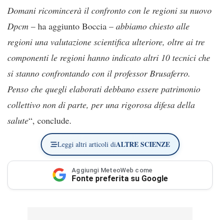
Domani ricomincerà il confronto con le regioni su nuovo
Dpcm
– ha aggiunto Boccia –
abbiamo chiesto alle
regioni una valutazione scientifica ulteriore, oltre ai tre
componenti le regioni hanno indicato altri 10 tecnici che
si stanno confrontando con il professor Brusaferro.
Penso che quegli elaborati debbano essere patrimonio
collettivo non di parte, per una rigorosa difesa della
salute
“, conclude.
ALTRE SCIENZE
Leggi altri articoli di
Aggiungi MeteoWeb come
Fonte preferita su Google