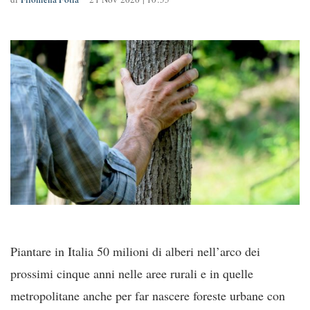
Piantare in Italia 50 milioni di alberi nell’arco dei
prossimi cinque anni nelle aree rurali e in quelle
metropolitane anche per far nascere foreste urbane con