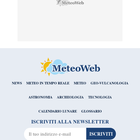
NEWS
METEO IN TEMPO REALE
METEO
GEO-VULCANOLOGIA
ASTRONOMIA
ARCHEOLOGIA
TECNOLOGIA
CALENDARIO LUNARE
GLOSSARIO
ISCRIVITI ALLA NEWSLETTER