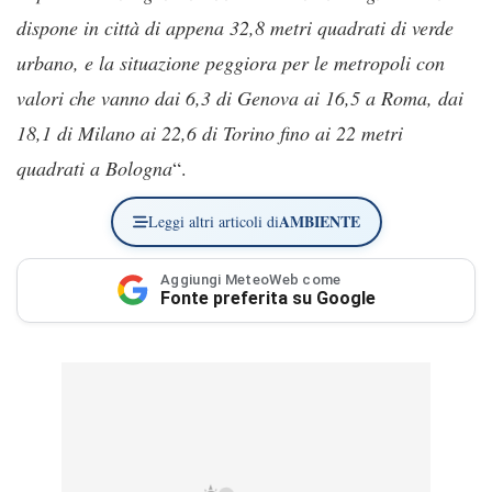
dispone in città di appena 32,8 metri quadrati di verde
urbano, e la situazione peggiora per le metropoli con
valori che vanno dai 6,3 di Genova ai 16,5 a Roma, dai
18,1 di Milano ai 22,6 di Torino fino ai 22 metri
quadrati a Bologna
“.
AMBIENTE
Leggi altri articoli di
Aggiungi MeteoWeb come
Fonte preferita su Google