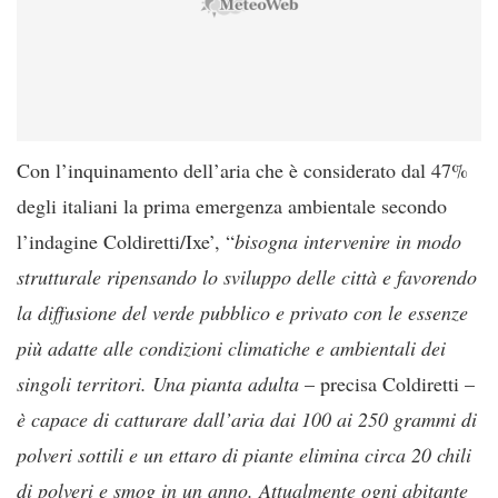
Con l’inquinamento dell’aria che è considerato dal 47%
degli italiani la prima emergenza ambientale secondo
l’indagine Coldiretti/Ixe’, “
bisogna intervenire in modo
strutturale ripensando lo sviluppo delle città e favorendo
la diffusione del verde pubblico e privato con le essenze
più adatte alle condizioni climatiche e ambientali dei
singoli territori. Una pianta adulta
– precisa Coldiretti –
è capace di catturare dall’aria dai 100 ai 250 grammi di
polveri sottili e un ettaro di piante elimina circa 20 chili
di polveri e smog in un anno. Attualmente ogni abitante