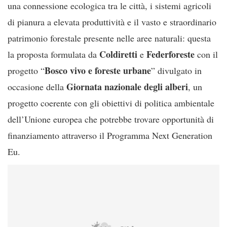
una connessione ecologica tra le città, i sistemi agricoli
di pianura a elevata produttività e il vasto e straordinario
patrimonio forestale presente nelle aree naturali: questa
Coldiretti
Federforeste
la proposta formulata da
e
con il
Bosco vivo e foreste urbane
progetto “
” divulgato in
Giornata nazionale degli alberi
occasione della
, un
progetto coerente con gli obiettivi di politica ambientale
dell’Unione europea che potrebbe trovare opportunità di
finanziamento attraverso il Programma Next Generation
Eu.