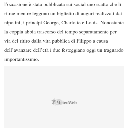
l’occasione è stata pubblicata sui social uno scatto che li
ritrae mentre leggono un biglietto di auguri realizzati dai
nipotini, i principi George, Charlotte e Louis. Nonostante
la coppia abbia trascorso del tempo separatamente per
via del ritiro dalla vita pubblica di Filippo a causa
dell’avanzare dell’età i due festeggiano oggi un traguardo
importantissimo.