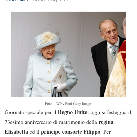
Foto di WPA Pool-Getty Images
Regno Unito
Giornata speciale per il
: oggi si festeggia il
regina
73esimo anniversario di matrimonio della
Elisabetta
principe consorte Filippo
ed il
. Per