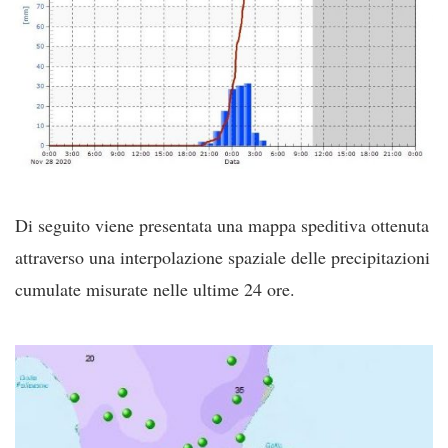
Di seguito viene presentata una mappa speditiva ottenuta
attraverso una interpolazione spaziale delle precipitazioni
cumulate misurate nelle ultime 24 ore.