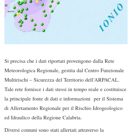
Si precisa che i dati riportati provengono dalla Rete
Meteorologica Regionale, gestita dal Centro Funzionale
Multirischi – Sicurezza del Territorio dell’ARPACAL.
Tale rete fornisce i dati stessi in tempo reale e costituisce
la principale fonte di dati e informazioni per il Sistema
di Allertamento Regionale per il Rischio Idrogeologico
ed Idraulico della Regione Calabria.
Diversi comuni sono stati allertati attraverso la