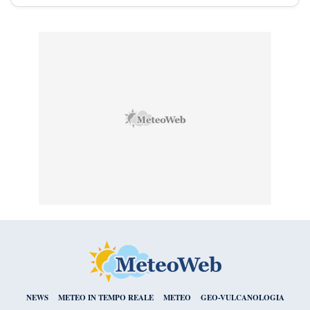
NEWS
METEO IN TEMPO REALE
METEO
GEO-VULCANOLOGIA