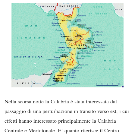
Nella scorsa notte la Calabria è stata interessata dal
passaggio di una perturbazione in transito verso est, i cui
effetti hanno interessato principalmente la Calabria
Centrale e Meridionale. E’ quanto riferisce il Centro