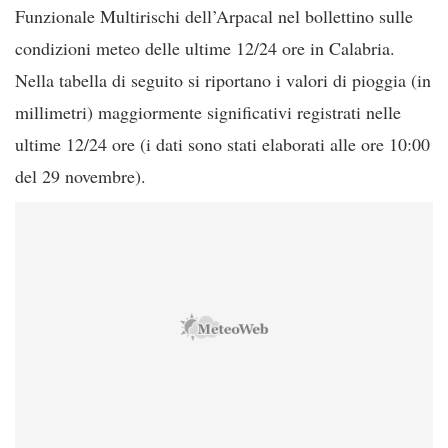
Funzionale Multirischi dell’Arpacal nel bollettino sulle
condizioni meteo delle ultime 12/24 ore in Calabria.
Nella tabella di seguito si riportano i valori di pioggia (in
millimetri) maggiormente significativi registrati nelle
ultime 12/24 ore (i dati sono stati elaborati alle ore 10:00
del 29 novembre).