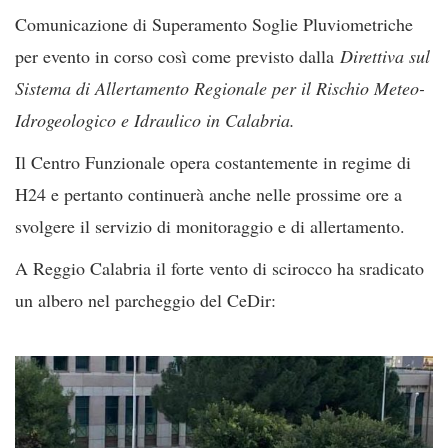
Comunicazione di Superamento Soglie Pluviometriche
per evento in corso così come previsto dalla
Direttiva sul
Sistema di Allertamento Regionale per il Rischio Meteo-
Idrogeologico e Idraulico in Calabria.
Il Centro Funzionale opera costantemente in regime di
H24 e pertanto continuerà anche nelle prossime ore a
svolgere il servizio di monitoraggio e di allertamento.
A Reggio Calabria il forte vento di scirocco ha sradicato
un albero nel parcheggio del CeDir: