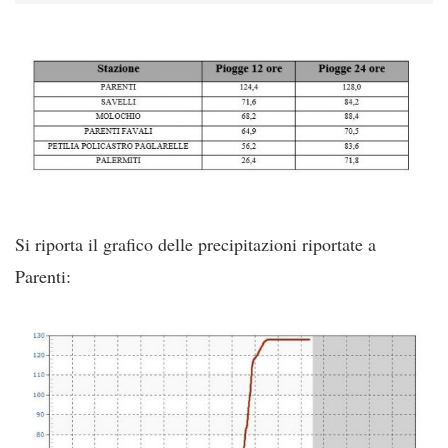
Si riporta il grafico delle precipitazioni riportate a
Parenti: