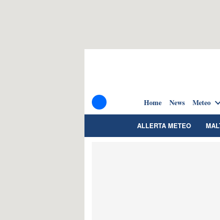
Home
News
Meteo
ALLERTA METEO
MAL