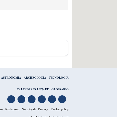
ASTRONOMIA
ARCHEOLOGIA
TECNOLOGIA
CALENDARIO LUNARE
GLOSSARIO
mo
Redazione
Note legali
Privacy
Cookie policy