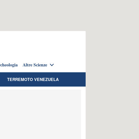
cheologia
Altre Scienze
TERREMOTO VENEZUELA