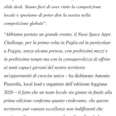
slide deck. Siamo fieri di aver vinto la competizione
locale e speriamo di poter dire la nostra nella
competizione globale
“.
“
Abbiamo portato un grande evento, il Nasa Space Apps
Challenge, per la prima volta in Puglia ed in particolare
a Foggia, senza alcuna pretesa, con pochissimi mezzi e
in pochissimo tempo ma con la consapevolezza di offrire
ai tanti capaci giovani del nostro territorio
un’opportunità di crescita unica –
ha dichiarato Antonio
Piazzolla, local lead e organizer dell’edizione foggiana
2020 –
il fatto che un team locale sia giunto in finale alla
prima edizione conferma quanto credevamo, che questo
territorio può vantare eccellenze non indifferenti che