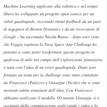
Machine Learning applicato alla robotica e nel tempo
libero ho sviluppato un progetto open source per un
robot quadrupede, ricevendo ottimi feedback da un paio
di ingegneri di Boston Dynamics e da un ricercatore di
Google
– ha raccontato Nicola Russo –
dopo aver visto
che Foggia ospitava la Nasa Space App Challenge ho
pensato a come poter trasformare questo progetto in
qualcosa di utile nel campo dell’esplorazione planetaria:
è nata così l’idea di un rover quadrupede. Dopo aver
formato un team per la challenge sono stato contattato
da Francesco (Palazzo) e Giuseppe (Sicolo) che si sono
mostrati subito entusiasti dell’idea. Con Francesco
abbiamo realizzato il modello 3D mentre Giuseppe si è
occupato della comunicazione realizzando i video e lo