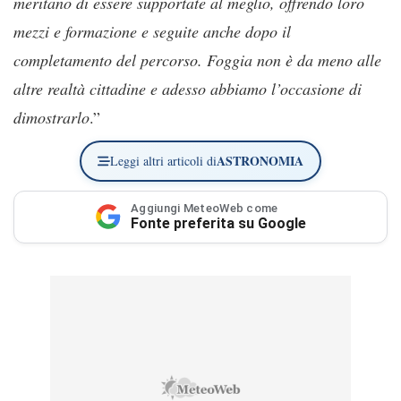
meritano di essere supportate al meglio, offrendo loro
mezzi e formazione e seguite anche dopo il
completamento del percorso. Foggia non è da meno alle
altre realtà cittadine e adesso abbiamo l’occasione di
dimostrarlo
.”
ASTRONOMIA
Leggi altri articoli di
Aggiungi MeteoWeb come
Fonte preferita su Google