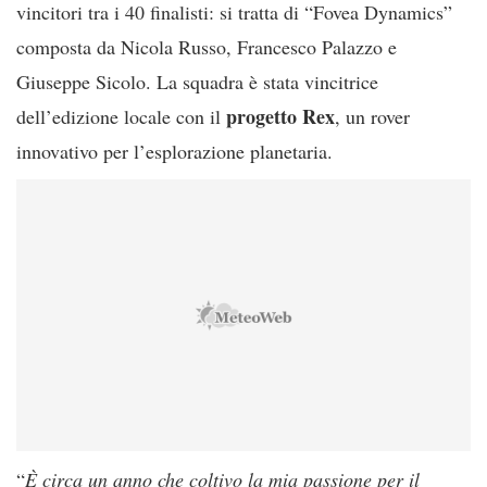
vincitori tra i 40 finalisti: si tratta di “Fovea Dynamics”
composta da Nicola Russo, Francesco Palazzo e
Giuseppe Sicolo. La squadra è stata vincitrice
progetto Rex
dell’edizione locale con il
, un rover
innovativo per l’esplorazione planetaria.
“
È circa un anno che coltivo la mia passione per il