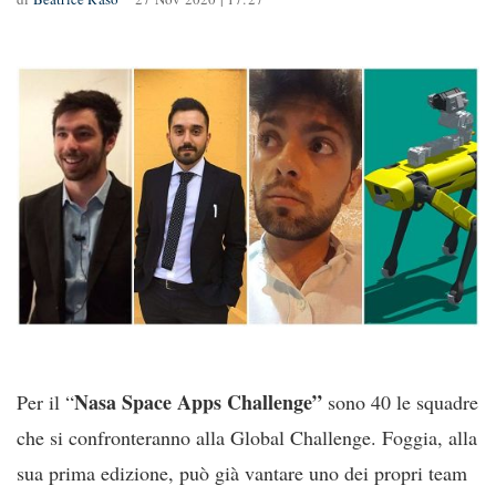
Nasa Space Apps Challenge”
Per il “
sono 40 le squadre
che si confronteranno alla Global Challenge. Foggia, alla
sua prima edizione, può già vantare uno dei propri team