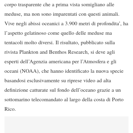
corpo trasparente che a prima vista somigliano alle
meduse, ma non sono imparentati con questi animali.
Vive negli abissi oceanici a 3.900 metri di profondita’, ha
l’aspetto gelatinoso come quello delle meduse ma
tentacoli molto diversi. Il risultato, pubblicato sulla
rivista Plankton and Benthos Research, si deve agli
esperti dell’Agenzia americana per l’Atmosfera e gli
oceani (NOAA), che hanno identificato la nuova specie
basandosi esclusivamente su riprese video ad alta
definizione catturate sul fondo dell’oceano grazie a un
sottomarino telecomandato al largo della costa di Porto
Rico.