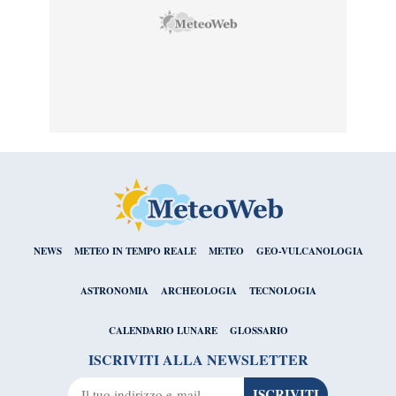
NEWS
METEO IN TEMPO REALE
METEO
GEO-VULCANOLOGIA
ASTRONOMIA
ARCHEOLOGIA
TECNOLOGIA
CALENDARIO LUNARE
GLOSSARIO
ISCRIVITI ALLA NEWSLETTER