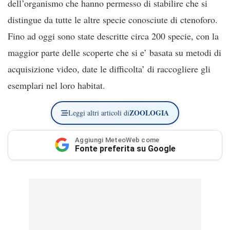
dell’organismo che hanno permesso di stabilire che si
distingue da tutte le altre specie conosciute di ctenoforo.
Fino ad oggi sono state descritte circa 200 specie, con la
maggior parte delle scoperte che si e’ basata su metodi di
acquisizione video, date le difficolta’ di raccogliere gli
esemplari nel loro habitat.
ZOOLOGIA
Leggi altri articoli di
Aggiungi MeteoWeb come
Fonte preferita su Google