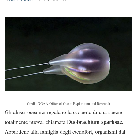
Credit: NOAA Office of Ocean Exploration and Research
Gli abissi oceanici regalano la scoperta di una specie
Duobrachium sparksae.
totalmente nuova, chiamata
Appartiene alla famiglia degli ctenofori, organismi dal