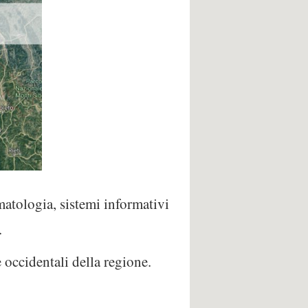
atologia, sistemi informativi
.
occidentali della regione.