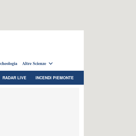
cheologia
Altre Scienze
RADAR LIVE
INCENDI PIEMONTE