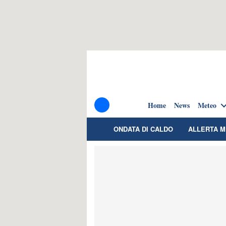
Home
News
Meteo
ONDATA DI CALDO
ALLERTA 