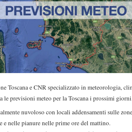
e Toscana e CNR specializzato in meteorologia, clim
 le previsioni meteo per la Toscana i prossimi giorni
lmente nuvoloso con locali addensamenti sulle zone 
 e nelle pianure nelle prime ore del mattino.