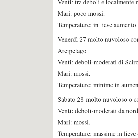
Venti: tra deboli e localmente m
Mari: poco mossi.
Temperature: in lieve aumento
Venerdì 27 molto nuvoloso con 
Arcipelago
Venti: deboli-moderati di Sciro
Mari: mossi.
Temperature: minime in aumen
Sabato 28 molto nuvoloso o cope
Venti: deboli-moderati da nord
Mari: mossi.
Temperature: massime in lieve 