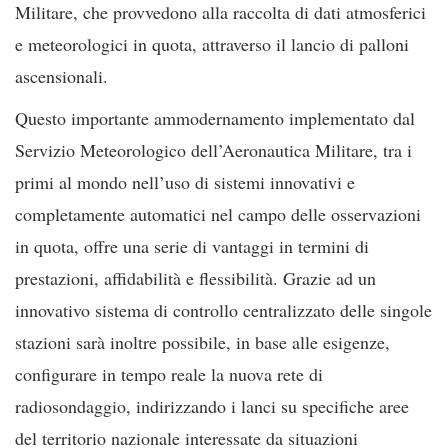
Militare, che provvedono alla raccolta di dati atmosferici
e meteorologici in quota, attraverso il lancio di palloni
ascensionali.
Questo importante ammodernamento implementato dal
Servizio Meteorologico dell’Aeronautica Militare, tra i
primi al mondo nell’uso di sistemi innovativi e
completamente automatici nel campo delle osservazioni
in quota, offre una serie di vantaggi in termini di
prestazioni, affidabilità e flessibilità. Grazie ad un
innovativo sistema di controllo centralizzato delle singole
stazioni sarà inoltre possibile, in base alle esigenze,
configurare in tempo reale la nuova rete di
radiosondaggio, indirizzando i lanci su specifiche aree
del territorio nazionale interessate da situazioni