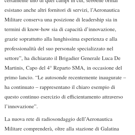
esistano anche altri fornitori di servizi, l’Aeronautica
Militare conserva una posizione di leadership sia in
termini di know-how sia di capacità d’innovazione,
grazie soprattutto alla lunghissima esperienza e alla
professionalità del suo personale specializzato nel
settore”, ha dichiarato il Brigadier Generale Luca De
Martinis, Capo del 4° Reparto SMA, in occasione del
primo lancio. “Le autosonde recentemente inaugurate –
ha continuato – rappresentano il chiaro esempio di
questo continuo esercizio di efficientamento attraverso
l’innovazione”.
La nuova rete di radiosondaggio dell’Aeronautica
Militare comprenderà, oltre alla stazione di Galatina