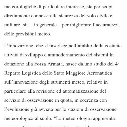
meteorologiche di particolare interesse, sia per scopi
direttamente connessi alla sicurezza del volo civile e
militare, sia – in generale – per migliorare l’accuratezza
delle previsioni meteo.
L’innovazione, che si inserisce nell’ambito della costante
attività di sviluppo e ammodernamento dei sistemi in
dotazione alla Forza Armata, nasce da uno studio del 4°
Reparto Logistica dello Stato Maggiore Aeronautica
sull’innovazione degli strumenti meteo, relativo in
particolare alla revisione ed automatizzazione del
servizio di osservazione in quota, in coerenza con
l’evoluzione già avviata per le stazioni di osservazione
meteorologica al suolo. “La meteorologia rappresenta
certamente uno di quei campi in cui, sebbene ormai