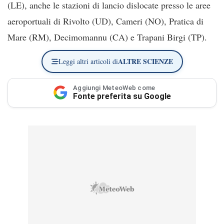
(LE), anche le stazioni di lancio dislocate presso le aree
aeroportuali di Rivolto (UD), Cameri (NO), Pratica di
Mare (RM), Decimomannu (CA) e Trapani Birgi (TP).
ALTRE SCIENZE
Leggi altri articoli di
Aggiungi MeteoWeb come
Fonte preferita su Google