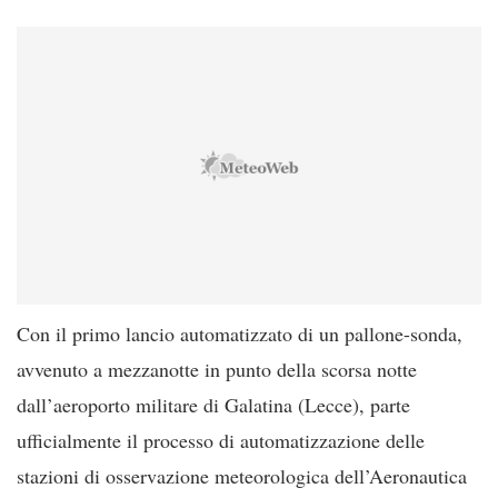
Con il primo lancio automatizzato di un pallone-sonda,
avvenuto a mezzanotte in punto della scorsa notte
dall’aeroporto militare di Galatina (Lecce), parte
ufficialmente il processo di automatizzazione delle
stazioni di osservazione meteorologica dell’Aeronautica