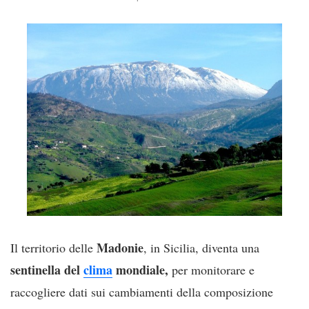
Madonie
Il territorio delle
, in Sicilia, diventa una
sentinella del
clima
mondiale,
per monitorare e
raccogliere dati sui cambiamenti della composizione