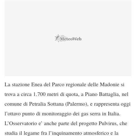
La stazione Enea del Parco regionale delle Madonie si
trova a circa 1.700 metri di quota, a Piano Battaglia, nel
comune di Petralia Sottana (Palermo), e rappresenta oggi
l’ottavo punto di monitoraggio dei gas serra in Italia.
L’Osservatorio e’ anche parte del progetto Pulvirus, che
studia il legame fra l’inquinamento atmosferico e la