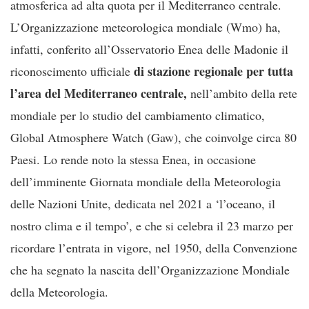
atmosferica ad alta quota per il Mediterraneo centrale.
L’Organizzazione meteorologica mondiale (Wmo) ha,
infatti, conferito all’Osservatorio Enea delle Madonie il
di stazione regionale per tutta
riconoscimento ufficiale
l’area del Mediterraneo centrale,
nell’ambito della rete
mondiale per lo studio del cambiamento climatico,
Global Atmosphere Watch (Gaw), che coinvolge circa 80
Paesi. Lo rende noto la stessa Enea, in occasione
dell’imminente Giornata mondiale della Meteorologia
delle Nazioni Unite, dedicata nel 2021 a ‘l’oceano, il
nostro clima e il tempo’, e che si celebra il 23 marzo per
ricordare l’entrata in vigore, nel 1950, della Convenzione
che ha segnato la nascita dell’Organizzazione Mondiale
della Meteorologia.