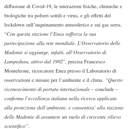
diffusione di Covid-19, le interazioni fisiche, chimiche e
biologiche tra polveri sottili e virus, e gli effetti del
lockdown sull’inquinamento atmosferico e sui gas serra.
“
Con questa stazione l’Enea rafforza la sua
partecipazione alla rete mondiale. L’Osservatorio delle
Madonie si aggiunge, infatti, all’Osservatorio di
Lampedusa, attivo dal 1992
“, precisa Francesco
Monteleone, ricercatore Enea presso il Laboratorio di
osservazioni e misure per l’ambiente e il clima.
“Questo
riconoscimento di portata internazionale
– conclude –
conferma l’eccellenza italiana nella ricerca applicata
alla protezione dell’ambiente, e consentira’ alla stazione
delle Madonie di assumere un ruolo di crescente rilievo
scientifico”.