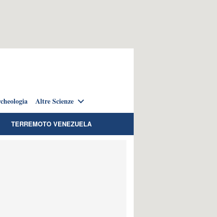
cheologia
Altre Scienze
TERREMOTO VENEZUELA