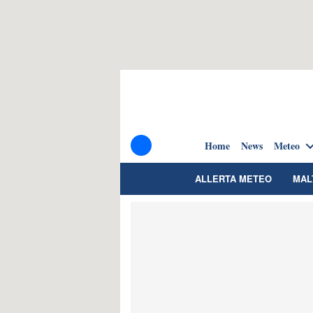
Home
News
Meteo
ALLERTA METEO
MAL