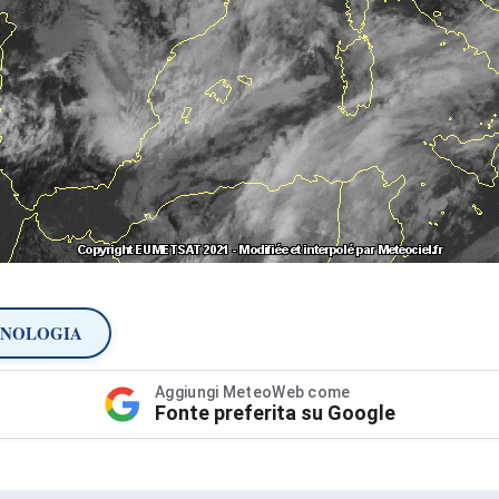
ANOLOGIA
Aggiungi MeteoWeb come
Fonte preferita su Google