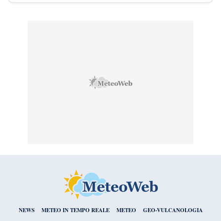
NEWS
METEO IN TEMPO REALE
METEO
GEO-VULCANOLOGIA