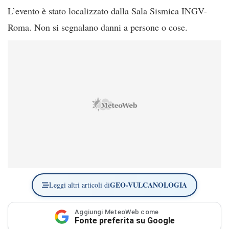
L’evento è stato localizzato dalla Sala Sismica INGV-
Roma. Non si segnalano danni a persone o cose.
GEO-VULCANOLOGIA
Leggi altri articoli di
Aggiungi MeteoWeb come
Fonte preferita su Google