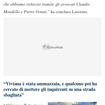
che abbiamo richiesto tramite gli avvocati Claudio
Mondello e Pietro Venuti,
” ha concluso Lavorino.
“Viviana è stata ammazzata, e qualcuno poi ha
cercato di mettere gli inquirenti su una strada
sbagliata”
“
Abbiamo effettuato un