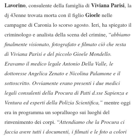
Lavorino
Viviana Parisi
, consulente della famiglia di
, la
Gioele
dj 43enne trovata morta con il figlio
nelle
campagne di Caronia lo scorso agosto. Ieri, ha spiegato il
criminologo e analista della scena del crimine, “
abbiamo
finalmente visionato, fotografato e filmato ciò che resta
di Viviana Parisi e del piccolo Gioele Mondello.
Eravamo il medico legale Antonio Della Valle, le
dottoresse Angelica Zenato e Nicolina Palamone e il
sottoscritto. Ovviamente erano presenti i due medici
legali consulenti della Procura di Patti d.sse Sapienza e
Ventura ed esperti della Polizia Scientifica,”
mentre oggi
era in programma un sopralluogo sui luoghi del
rinvenimento dei corpi. “
Attendiamo che la Procura ci
faccia avere tutti i documenti, i filmati e le foto a colori