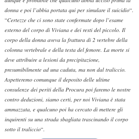
donna e poi l’abbia portata qui per simulare il suicidio
“.
“
Certezze che ci sono state confermate dopo l’esame
esterno del corpo di Viviana e dei resti del piccolo. Il
corpo della donna aveva la frattura di 2 vertebre della
colonna vertebrale e della testa del femore. La morte si
deve attribuire a lesioni da precipitazione,
presumibilmente ad una caduta, ma non dal traliccio.
Aspetteremo comunque il deposito delle ultime
consulenze dei periti della Procura poi faremo le nostre
contro deduzioni, siamo certi, per noi Viviana è stata
ammazzata, e qualcuno poi ha cercato di mettere gli
inquirenti su una strada sbagliata trascinando il corpo
sotto il traliccio
“.