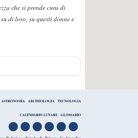
ezza che si prende cura di
 su di loro, su questi donne e
ASTRONOMIA
ARCHEOLOGIA
TECNOLOGIA
CALENDARIO LUNARE
GLOSSARIO