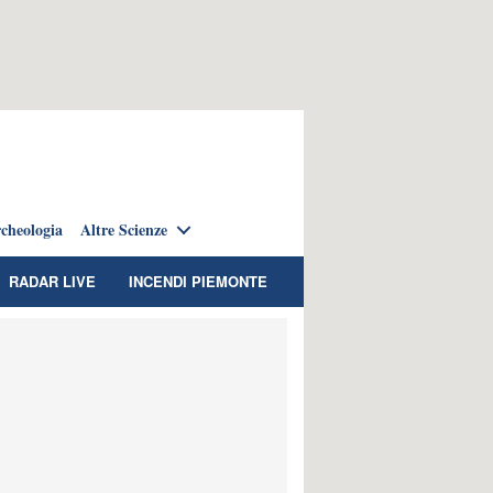
cheologia
Altre Scienze
RADAR LIVE
INCENDI PIEMONTE