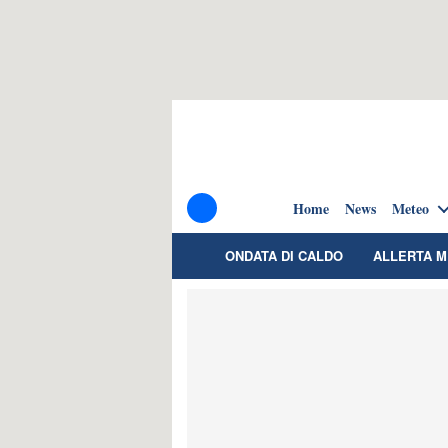
Home
News
Meteo
ONDATA DI CALDO
ALLERTA 