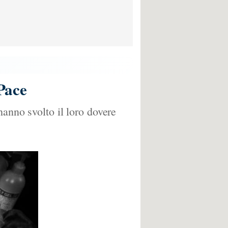
 Pace
hanno svolto il loro dovere