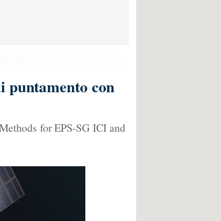
di puntamento con
 Methods for EPS-SG ICI and