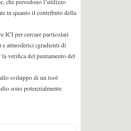
e, che prevedono l’utilizzo
te in quanto il contributo della
e ICI per cercare particolari
) e atmosferici (gradienti di
r la verifica del puntamento del
allo sviluppo di un tool
studio sono potenzialmente