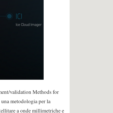
ment/validation Methods for
una metodologia per la
ellitare a onde millimetriche e