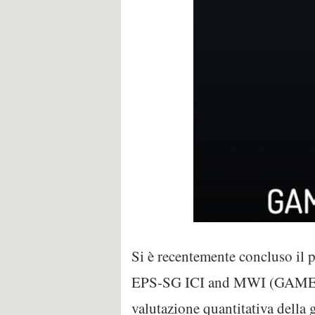
Si è recentemente concluso il 
EPS-SG ICI and MWI (GAMES)” 
valutazione quantitativa della 