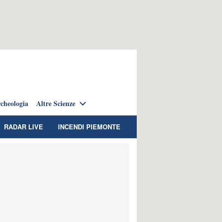
cheologia
Altre Scienze
RADAR LIVE
INCENDI PIEMONTE