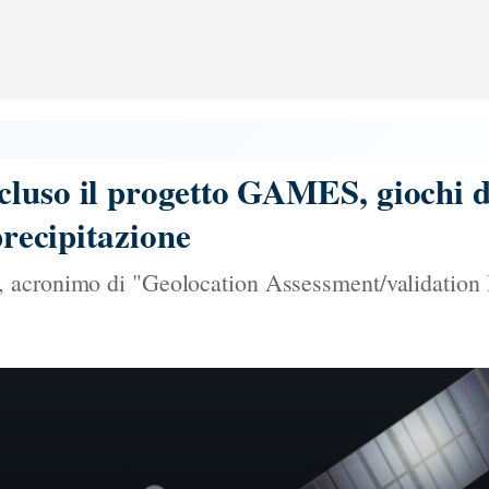
cluso il progetto GAMES, giochi 
 precipitazione
 acronimo di "Geolocation Assessment/validation