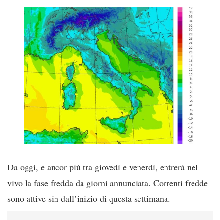
Da oggi, e ancor più tra giovedì e venerdì, entrerà nel
vivo la fase fredda da giorni annunciata. Correnti fredde
sono attive sin dall’inizio di questa settimana.