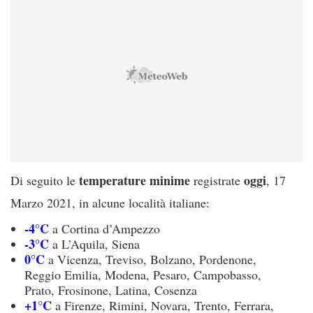
temperature minime
oggi
Di seguito le
registrate
, 17
Marzo 2021, in alcune località italiane:
-4°C
a Cortina d’Ampezzo
-3°C
a L’Aquila, Siena
0°C
a Vicenza, Treviso, Bolzano, Pordenone,
Reggio Emilia, Modena, Pesaro, Campobasso,
Prato, Frosinone, Latina, Cosenza
+1°C
a Firenze, Rimini, Novara, Trento, Ferrara,