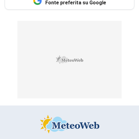
Fonte preferita su Google