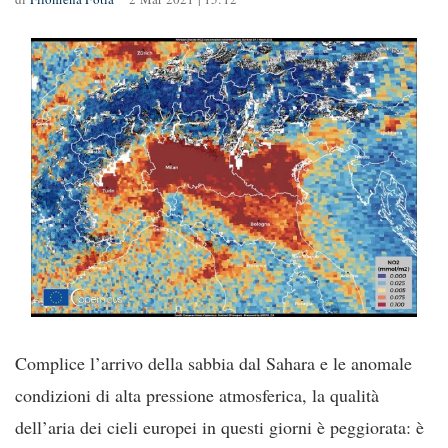
Complice l’arrivo della sabbia dal Sahara e le anomale
condizioni di alta pressione atmosferica, la qualità
dell’aria dei cieli europei in questi giorni è peggiorata: è