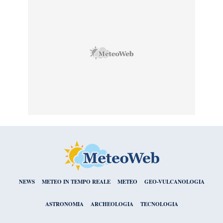
NEWS
METEO IN TEMPO REALE
METEO
GEO-VULCANOLOGIA
ASTRONOMIA
ARCHEOLOGIA
TECNOLOGIA