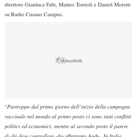
direttore Gianluca Fabi, Matteo Torrioli e Daniel Moretti
su Radio Cusano Campus.
“
Purtroppo dal primo giorno dell’inizio della campagna
vaccinale nel mondo al primo posto ci sono stati conflitti
politici ed economici, mentre al secondo posto il parere
di chi deve controllare
–ha affermato Aodi-.
In Italia