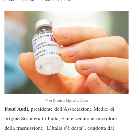
Foto Dominic Lipinski / Ansa
Foad Aodi
, presidente dell’Associazione Medici di
origine Straniera in Italia, è intervenuto ai microfoni
della trasmissione “L’Italia s’è desta”, condotta dal