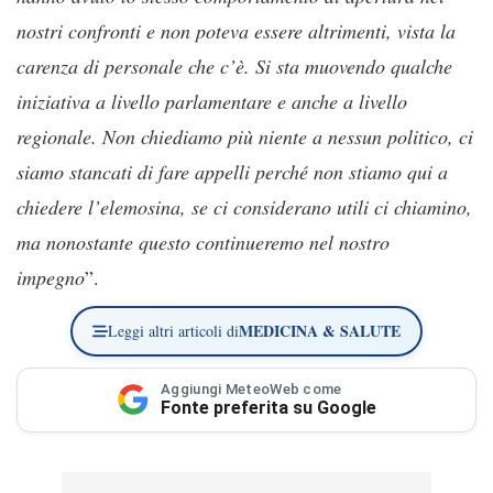
nostri confronti e non poteva essere altrimenti, vista la
carenza di personale che c’è. Si sta muovendo qualche
iniziativa a livello parlamentare e anche a livello
regionale. Non chiediamo più niente a nessun politico, ci
siamo stancati di fare appelli perché non stiamo qui a
chiedere l’elemosina, se ci considerano utili ci chiamino,
ma nonostante questo continueremo nel nostro
impegno
”.
MEDICINA & SALUTE
Leggi altri articoli di
Aggiungi MeteoWeb come
Fonte preferita su Google