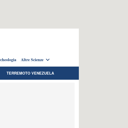
cheologia
Altre Scienze
TERREMOTO VENEZUELA