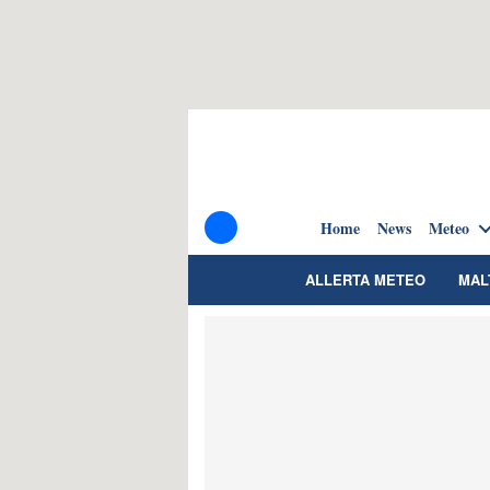
Home
News
Meteo
ALLERTA METEO
MAL