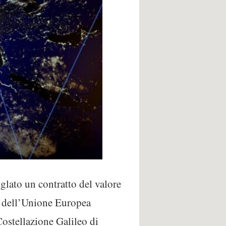
glato un contratto del valore
o dell’Unione Europea
Costellazione Galileo di