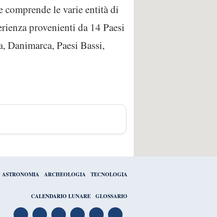
 comprende le varie entità di
erienza provenienti da 14 Paesi
a, Danimarca, Paesi Bassi,
ASTRONOMIA
ARCHEOLOGIA
TECNOLOGIA
CALENDARIO LUNARE
GLOSSARIO