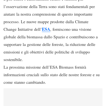
l’osservazione della Terra sono stati fondamentali per
aiutare la nostra comprensione di questo importante
processo. Le nuove mappe prodotte dalla Climate
ESA
Change Initiative dell’
, forniscono una visione
globale della biomassa dallo Spazio e contribuiscono a
supportare la gestione delle foreste, la riduzione delle
emissioni e gli obiettivi delle politiche di sviluppo
sostenibile.
La prossima missione dell’ESA Biomass fornirà
informazioni cruciali sullo stato delle nostre foreste e su
come stanno cambiando.