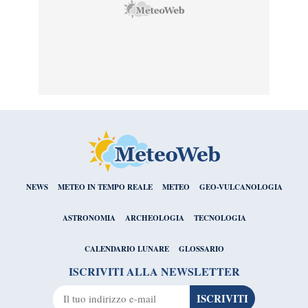
NEWS
METEO IN TEMPO REALE
METEO
GEO-VULCANOLOGIA
ASTRONOMIA
ARCHEOLOGIA
TECNOLOGIA
CALENDARIO LUNARE
GLOSSARIO
ISCRIVITI ALLA NEWSLETTER