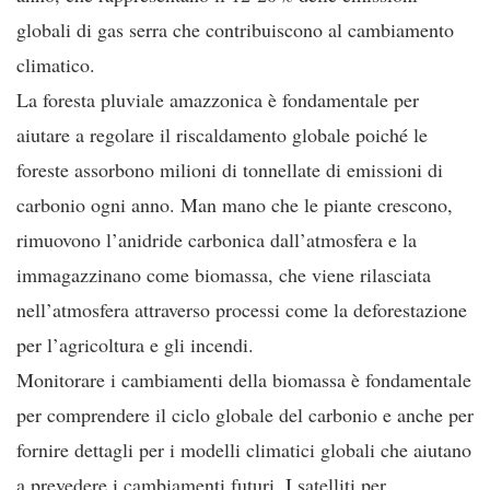
globali di gas serra che contribuiscono al cambiamento
climatico.
La foresta pluviale amazzonica è fondamentale per
aiutare a regolare il riscaldamento globale poiché le
foreste assorbono milioni di tonnellate di emissioni di
carbonio ogni anno. Man mano che le piante crescono,
rimuovono l’anidride carbonica dall’atmosfera e la
immagazzinano come biomassa, che viene rilasciata
nell’atmosfera attraverso processi come la deforestazione
per l’agricoltura e gli incendi.
Monitorare i cambiamenti della biomassa è fondamentale
per comprendere il ciclo globale del carbonio e anche per
fornire dettagli per i modelli climatici globali che aiutano
a prevedere i cambiamenti futuri. I satelliti per