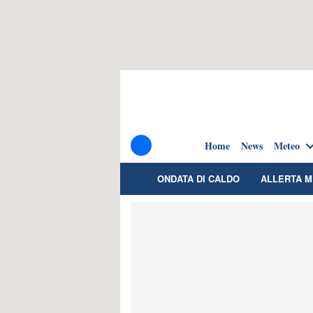
Home
News
Meteo
ONDATA DI CALDO
ALLERTA 