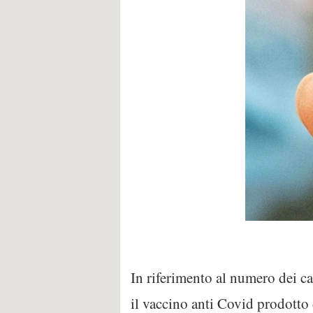
In riferimento al numero dei ca
il vaccino anti Covid prodotto