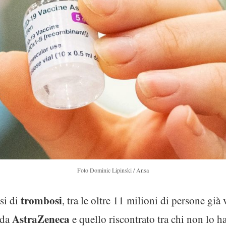
Foto Dominic Lipinski / Ansa
trombosi
si di
, tra le oltre 11 milioni di persone già
AstraZeneca
 da
e quello riscontrato tra chi non lo ha