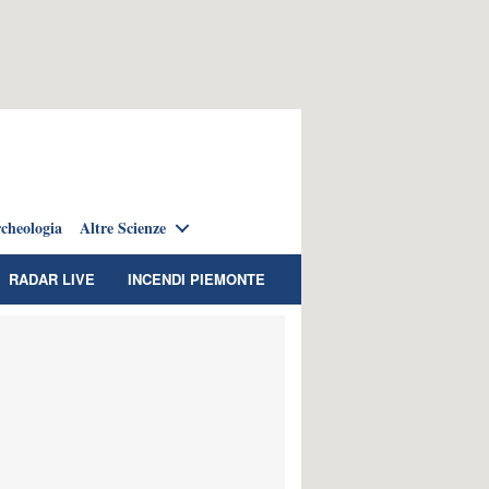
cheologia
Altre Scienze
RADAR LIVE
INCENDI PIEMONTE