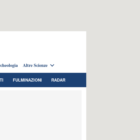
cheologia
Altre Scienze
TI
FULMINAZIONI
RADAR