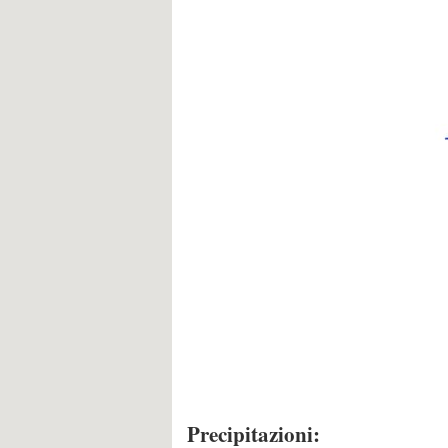
Precipitazioni: