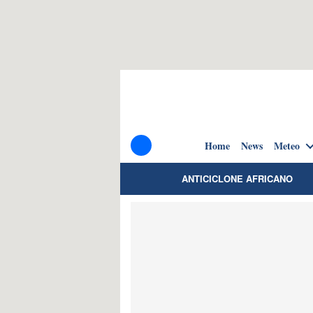
Home
News
Meteo
ANTICICLONE AFRICANO