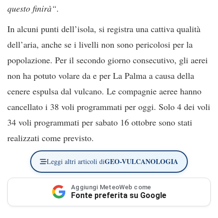
questo finirà“
.
In alcuni punti dell’isola, si registra una cattiva qualità
dell’aria, anche se i livelli non sono pericolosi per la
popolazione. Per il secondo giorno consecutivo, gli aerei
non ha potuto volare da e per La Palma a causa della
cenere espulsa dal vulcano. Le compagnie aeree hanno
cancellato i 38 voli programmati per oggi. Solo 4 dei voli
34 voli programmati per sabato 16 ottobre sono stati
realizzati come previsto.
GEO-VULCANOLOGIA
Leggi altri articoli di
Aggiungi MeteoWeb come
Fonte preferita su Google