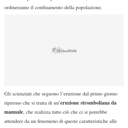
ordineranno il confinamento della popolazione.
Gli scienziati che seguono l’eruzione dal primo giorno
eruzione stromboliana da
ripetono che si tratta di un’
manuale
, che realizza tutto ciò che ci si potrebbe
attendere da un fenomeno di queste caratteristiche alle