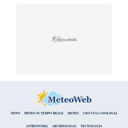
NEWS
METEO IN TEMPO REALE
METEO
GEO-VULCANOLOGIA
ASTRONOMIA
ARCHEOLOGIA
TECNOLOGIA