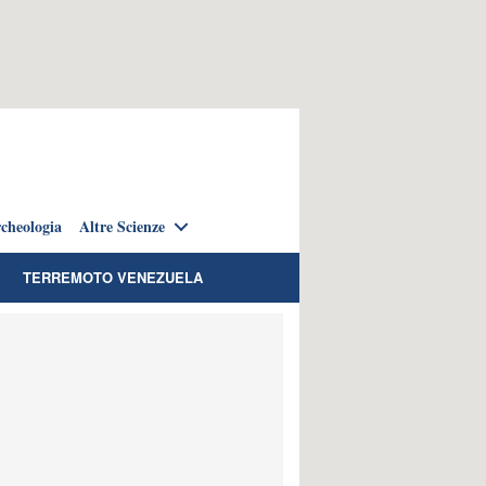
cheologia
Altre Scienze
TERREMOTO VENEZUELA