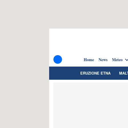
Home
News
Meteo
ERUZIONE ETNA
MAL