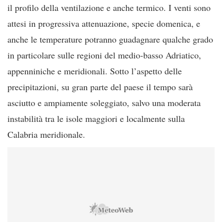
il profilo della ventilazione e anche termico. I venti sono
attesi in progressiva attenuazione, specie domenica, e
anche le temperature potranno guadagnare qualche grado
in particolare sulle regioni del medio-basso Adriatico,
appenniniche e meridionali. Sotto l’aspetto delle
precipitazioni, su gran parte del paese il tempo sarà
asciutto e ampiamente soleggiato, salvo una moderata
instabilità tra le isole maggiori e localmente sulla
Calabria meridionale.