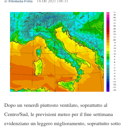
di
Filomena Fotia
16 Ott 2021 | 08:31
Dopo un venerdì piuttosto ventilato, soprattutto al
Centro/Sud, le previsioni meteo per il fine settimana
evidenziano un leggero miglioramento, soprattutto sotto