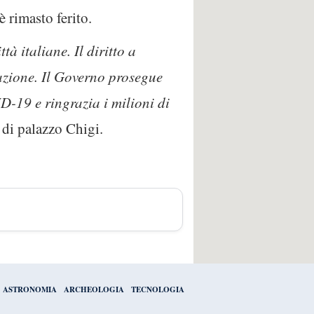
è rimasto ferito.
à italiane. Il diritto a
dazione. Il Governo prosegue
-19 e ringrazia i milioni di
 di palazzo Chigi.
ASTRONOMIA
ARCHEOLOGIA
TECNOLOGIA