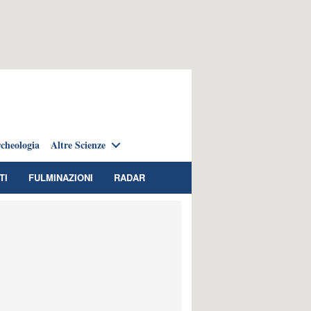
cheologia
Altre Scienze
TI
FULMINAZIONI
RADAR