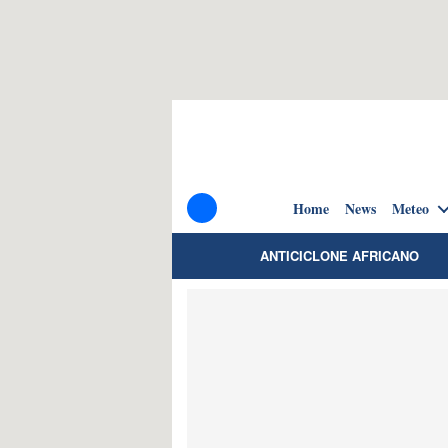
Home
News
Meteo
ANTICICLONE AFRICANO